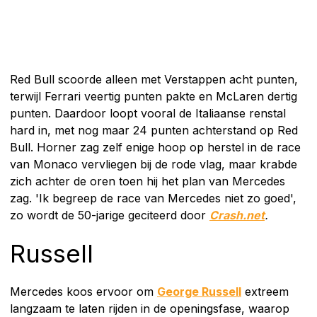
Red Bull scoorde alleen met Verstappen acht punten,
terwijl Ferrari veertig punten pakte en McLaren dertig
punten. Daardoor loopt vooral de Italiaanse renstal
hard in, met nog maar 24 punten achterstand op Red
Bull. Horner zag zelf enige hoop op herstel in de race
van Monaco vervliegen bij de rode vlag, maar krabde
zich achter de oren toen hij het plan van Mercedes
zag. 'Ik begreep de race van Mercedes niet zo goed',
zo wordt de 50-jarige geciteerd door
Crash.net
.
Russell
Mercedes koos ervoor om
George Russell
extreem
langzaam te laten rijden in de openingsfase, waarop