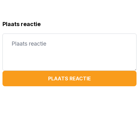
Plaats reactie
PLAATS REACTIE