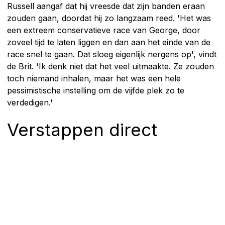
Russell aangaf dat hij vreesde dat zijn banden eraan
zouden gaan, doordat hij zo langzaam reed. 'Het was
een extreem conservatieve race van George, door
zoveel tijd te laten liggen en dan aan het einde van de
race snel te gaan. Dat sloeg eigenlijk nergens op', vindt
de Brit. 'Ik denk niet dat het veel uitmaakte. Ze zouden
toch niemand inhalen, maar het was een hele
pessimistische instelling om de vijfde plek zo te
verdedigen.'
Verstappen direct