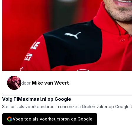
Mike van Weert
door
Volg F1Maximaal.nl op Google
Stel ons als voorkeursbron in om onze artikelen vaker op Google 
Voeg toe als voorkeursbron op Google