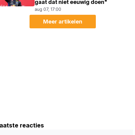
gaat dat niet eeuwig doen"
aug 07, 17:00
Meer artikelen
aatste reacties