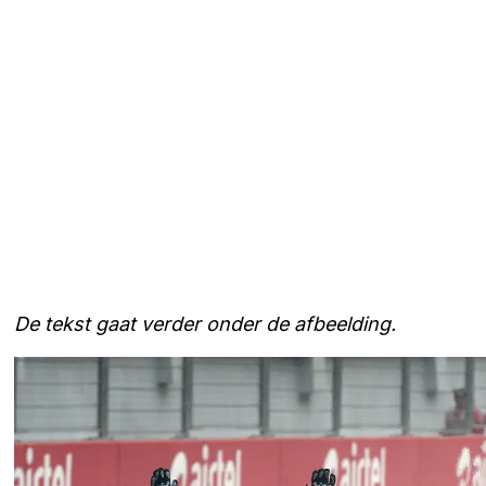
De tekst gaat verder onder de afbeelding.