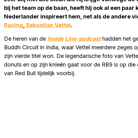
bij het team op de baan, heeft hij ook al een paar
Nederlander inspireert hem, net als de andere 
Racing
,
Sebastian Vettel
.
De heren van de
Inside Line-podcast
hadden het ge
Buddh Circuit in India, waar Vettel meerdere zeges 
zijn vierde titel won. De legendarische foto van Vettel
donuts en op zijn knieën gaat voor de RB9 is op d
van Red Bull tijdelijk voorbij.