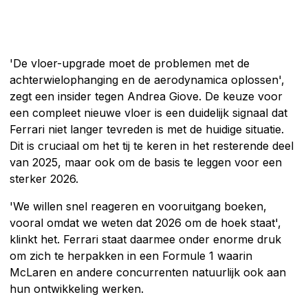
'De vloer-upgrade moet de problemen met de
achterwielophanging en de aerodynamica oplossen',
zegt een insider tegen Andrea Giove. De keuze voor
een compleet nieuwe vloer is een duidelijk signaal dat
Ferrari niet langer tevreden is met de huidige situatie.
Dit is cruciaal om het tij te keren in het resterende deel
van 2025, maar ook om de basis te leggen voor een
sterker 2026.
'We willen snel reageren en vooruitgang boeken,
vooral omdat we weten dat 2026 om de hoek staat',
klinkt het. Ferrari staat daarmee onder enorme druk
om zich te herpakken in een Formule 1 waarin
McLaren en andere concurrenten natuurlijk ook aan
hun ontwikkeling werken.