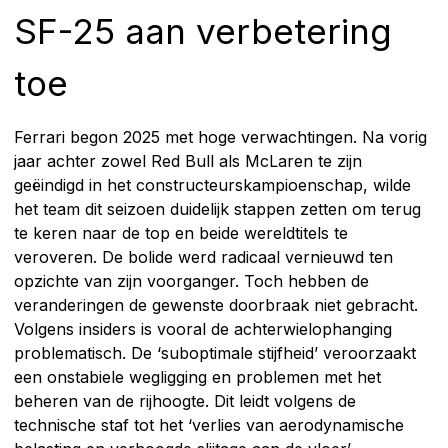
SF-25 aan verbetering
toe
Ferrari begon 2025 met hoge verwachtingen. Na vorig
jaar achter zowel Red Bull als McLaren te zijn
geëindigd in het constructeurskampioenschap, wilde
het team dit seizoen duidelijk stappen zetten om terug
te keren naar de top en beide wereldtitels te
veroveren. De bolide werd radicaal vernieuwd ten
opzichte van zijn voorganger. Toch hebben de
veranderingen de gewenste doorbraak niet gebracht.
Volgens insiders is vooral de achterwielophanging
problematisch. De ‘suboptimale stijfheid’ veroorzaakt
een onstabiele wegligging en problemen met het
beheren van de rijhoogte. Dit leidt volgens de
technische staf tot het ‘verlies van aerodynamische