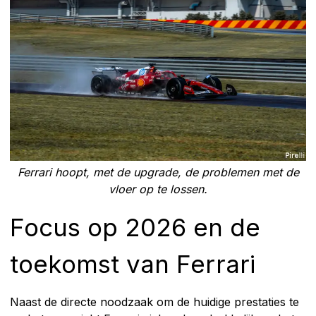
Ferrari hoopt, met de upgrade, de problemen met de
vloer op te lossen.
Focus op 2026 en de
toekomst van Ferrari
Naast de directe noodzaak om de huidige prestaties te