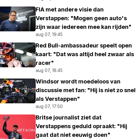
FIA met andere visie dan
Verstappen: "Mogen geen auto's
zijn waar iedereen mee kan rijden"
aug 07, 19:45
Red Bull-ambassadeur speelt open
kaart: "Dat was altijd heel zwaar als
racer"
aug 07, 18:45
Windsor wordt moedeloos van
discussie met fan: "Hij is niet zo snel
als Verstappen"
aug 07, 17:50
Britse journalist ziet dat
Verstappens geduld opraakt: "Hij
gaat dat niet eeuwig doen"