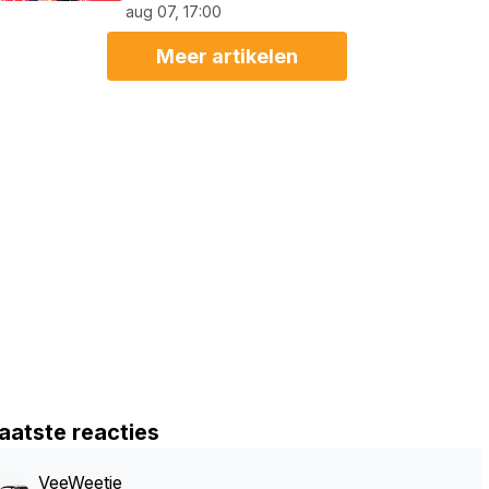
aug 07, 17:00
Meer artikelen
aatste reacties
VeeWeetje