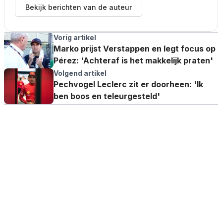
Bekijk berichten van de auteur
Vorig artikel
Marko prijst Verstappen en legt focus op
Pérez: 'Achteraf is het makkelijk praten'
Volgend artikel
Pechvogel Leclerc zit er doorheen: 'Ik
ben boos en teleurgesteld'