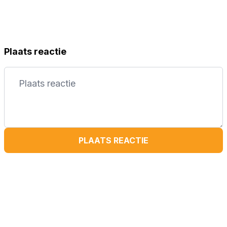
Plaats reactie
PLAATS REACTIE