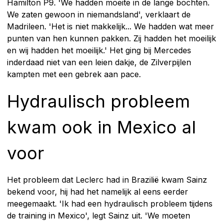
Hamilton P9. 'We hadden moeite in de lange bochten.
We zaten gewoon in niemandsland', verklaart de
Madrileen. 'Het is niet makkelijk... We hadden wat meer
punten van hen kunnen pakken. Zij hadden het moeilijk
en wij hadden het moeilijk.' Het ging bij Mercedes
inderdaad niet van een leien dakje, de Zilverpijlen
kampten met een gebrek aan pace.
Hydraulisch probleem
kwam ook in Mexico al
voor
Het probleem dat Leclerc had in Brazilië kwam Sainz
bekend voor, hij had het namelijk al eens eerder
meegemaakt. 'Ik had een hydraulisch probleem tijdens
de training in Mexico', legt Sainz uit. 'We moeten