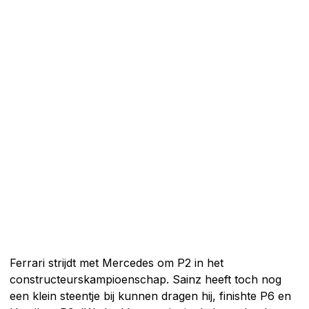
Ferrari strijdt met Mercedes om P2 in het
constructeurskampioenschap. Sainz heeft toch nog
een klein steentje bij kunnen dragen hij, finishte P6 en