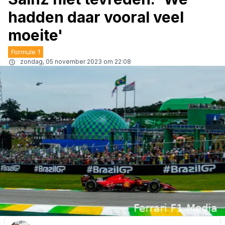
hadden daar vooral veel
moeite'
Formule 1
zondag, 05 november 2023 om 22:08