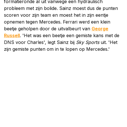
formatieronde al uit vanwege een hydraulisch
probleem met zijn bolide. Sainz moest dus de punten
scoren voor zijn team en moest het in zijn eentje
opnemen tegen Mercedes. Ferrari werd een klein
beetje geholpen door de uitvalbeurt van
George
Russell
. 'Het was een beetje een gemiste kans met de
DNS voor Charles', legt Sainz bij
Sky Sports
uit. 'Het
zijn gemiste punten om in te lopen op Mercedes.'