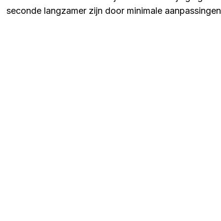
seconde langzamer zijn door minimale aanpassingen a