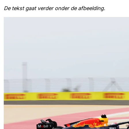
De tekst gaat verder onder de afbeelding.