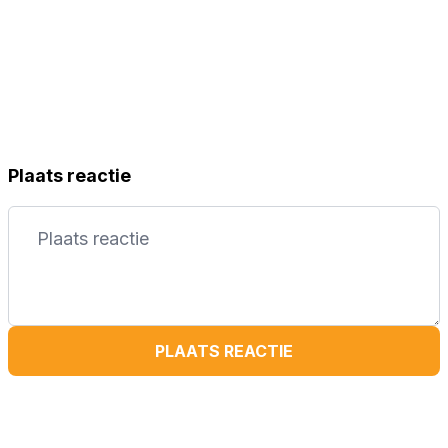
Plaats reactie
PLAATS REACTIE