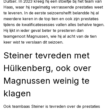
Duitser. In 2023 kreeg hij een stoeltje bij het team van
Haas, waar hij regelmatig verrassende prestaties weet
te leveren. In de eerste seizoenshelft belandde hij al
meerdere keren in de top tien en ook zijn prestaties
tijdens de kwalificatiesessies vallen alles behalve tegen.
Hij lijkt in ieder geval beter te presteren dan
teamgenoot Magnussen, wie hij al acht van de tien
keer wist te verslaan dit seizoen.
Steiner tevreden met
Hülkenberg, ook over
Magnussen weinig te
klagen
Ook teambaas Steiner is tevreden over de prestaties