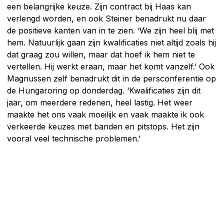
een belangrijke keuze. Zijn contract bij Haas kan
verlengd worden, en ook Steiner benadrukt nu daar
de positieve kanten van in te zien. ‘We zijn heel blij met
hem. Natuurlijk gaan zijn kwalificaties niet altijd zoals hij
dat graag zou willen, maar dat hoef ik hem niet te
vertellen. Hij werkt eraan, maar het komt vanzelf.’ Ook
Magnussen zelf benadrukt dit in de persconferentie op
de Hungaroring op donderdag. ‘Kwalificaties zijn dit
jaar, om meerdere redenen, heel lastig. Het weer
maakte het ons vaak moeilijk en vaak maakte ik ook
verkeerde keuzes met banden en pitstops. Het zijn
vooral veel technische problemen.’