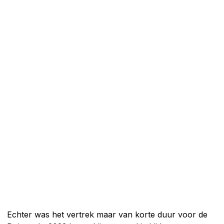
Echter was het vertrek maar van korte duur voor de