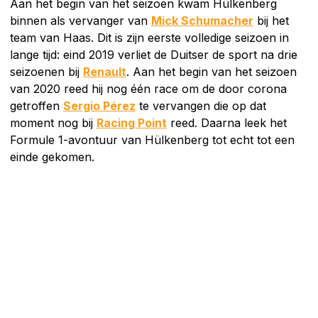
Aan het begin van het seizoen kwam Hülkenberg
binnen als vervanger van
Mick Schumacher
bij het
team van Haas. Dit is zijn eerste volledige seizoen in
lange tijd: eind 2019 verliet de Duitser de sport na drie
seizoenen bij
Renault
. Aan het begin van het seizoen
van 2020 reed hij nog één race om de door corona
getroffen
Sergio Pérez
te vervangen die op dat
moment nog bij
Racing Point
reed. Daarna leek het
Formule 1-avontuur van Hülkenberg tot echt tot een
einde gekomen.