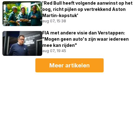
'Red Bull heeft volgende aanwinst op het
oog, richt pijlen op vertrekkend Aston
Martin-kopstuk'
aug 07, 15:38
FIA met andere visie dan Verstappen:
"Mogen geen auto's zijn waar iedereen
mee kan rijden"
aug 07, 19:45
Meer artikelen