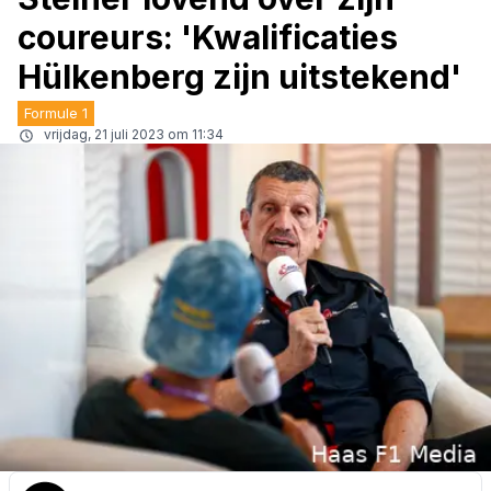
coureurs: 'Kwalificaties
Hülkenberg zijn uitstekend'
Formule 1
vrijdag, 21 juli 2023 om 11:34