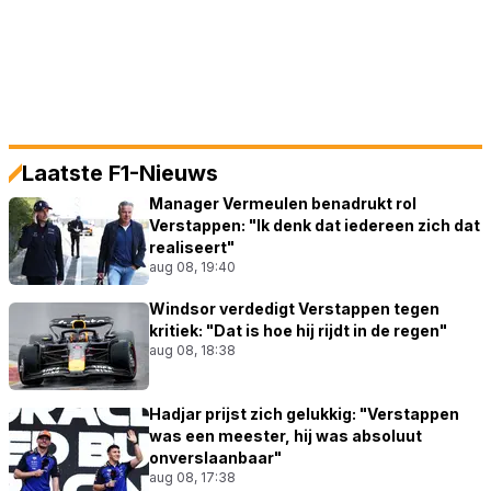
Laatste F1-Nieuws
Manager Vermeulen benadrukt rol
Verstappen: "Ik denk dat iedereen zich dat
realiseert"
aug 08, 19:40
Windsor verdedigt Verstappen tegen
kritiek: "Dat is hoe hij rijdt in de regen"
aug 08, 18:38
Hadjar prijst zich gelukkig: "Verstappen
was een meester, hij was absoluut
onverslaanbaar"
aug 08, 17:38