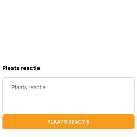
Plaats reactie
PLAATS REACTIE