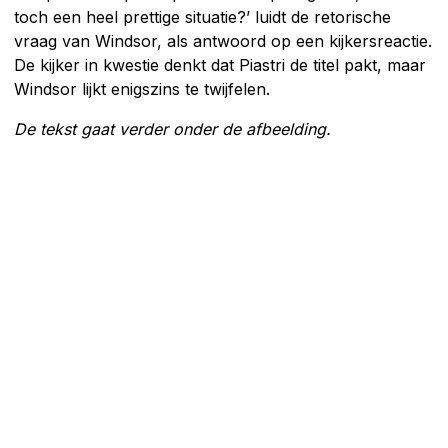
toch een heel prettige situatie?’ luidt de retorische
vraag van Windsor, als antwoord op een kijkersreactie.
De kijker in kwestie denkt dat Piastri de titel pakt, maar
Windsor lijkt enigszins te twijfelen.
De tekst gaat verder onder de afbeelding.