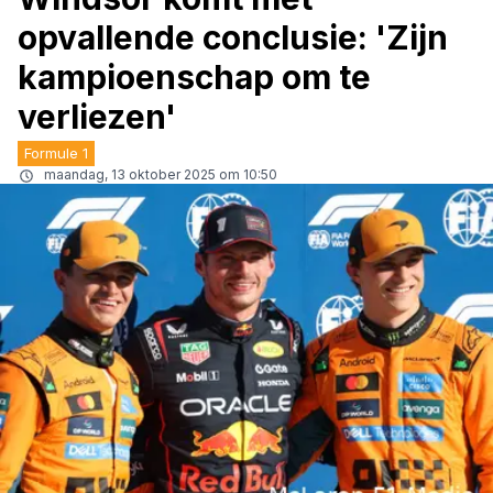
opvallende conclusie: 'Zijn
kampioenschap om te
verliezen'
Formule 1
maandag, 13 oktober 2025 om 10:50