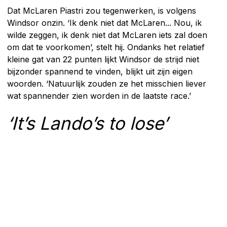
Dat McLaren Piastri zou tegenwerken, is volgens
Windsor onzin. ‘Ik denk niet dat McLaren... Nou, ik
wilde zeggen, ik denk niet dat McLaren iets zal doen
om dat te voorkomen’, stelt hij. Ondanks het relatief
kleine gat van 22 punten lijkt Windsor de strijd niet
bijzonder spannend te vinden, blijkt uit zijn eigen
woorden. ‘Natuurlijk zouden ze het misschien liever
wat spannender zien worden in de laatste race.’
‘It’s Lando’s to lose’