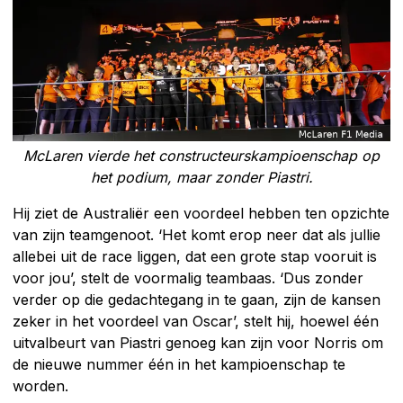
McLaren vierde het constructeurskampioenschap op
het podium, maar zonder Piastri.
Hij ziet de Australiër een voordeel hebben ten opzichte
van zijn teamgenoot. ‘Het komt erop neer dat als jullie
allebei uit de race liggen, dat een grote stap vooruit is
voor jou’, stelt de voormalig teambaas. ‘Dus zonder
verder op die gedachtegang in te gaan, zijn de kansen
zeker in het voordeel van Oscar’, stelt hij, hoewel één
uitvalbeurt van Piastri genoeg kan zijn voor Norris om
de nieuwe nummer één in het kampioenschap te
worden.