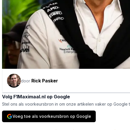
Rick Pasker
door
Volg F1Maximaal.nl op Google
Stel ons als voorkeursbron in om onze artikelen vaker op Google 
Voeg toe als voorkeursbron op Google