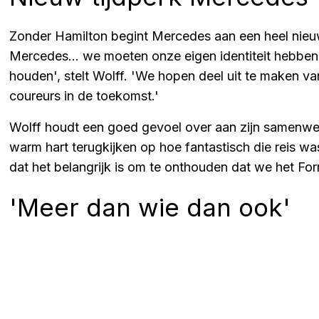
Zonder Hamilton begint Mercedes aan een heel nieuw
Mercedes... we moeten onze eigen identiteit hebben e
houden', stelt Wolff. 'We hopen deel uit te maken va
coureurs in de toekomst.'
Wolff houdt een goed gevoel over aan zijn samenwe
warm hart terugkijken op hoe fantastisch die reis w
dat het belangrijk is om te onthouden dat we het Fo
'Meer dan wie dan ook'