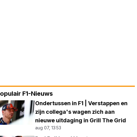
opulair F1-Nieuws
Ondertussen in F1 | Verstappen en
zijn collega's wagen zich aan
nieuwe uitdaging in Grill The Grid
aug 07, 13:53