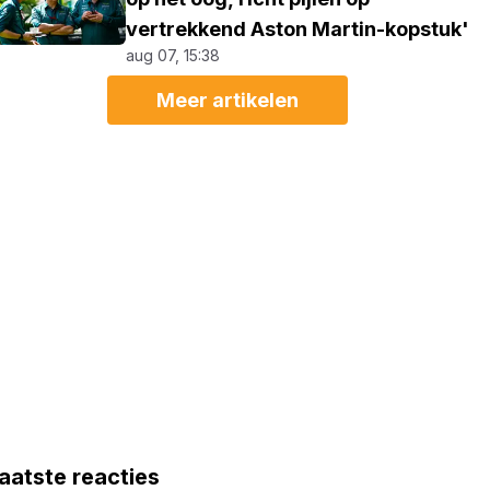
vertrekkend Aston Martin-kopstuk'
aug 07, 15:38
Meer artikelen
aatste reacties