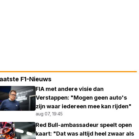
aatste F1-Nieuws
FIA met andere visie dan
Verstappen: "Mogen geen auto's
zijn waar iedereen mee kan rijden"
aug 07, 19:45
Red Bull-ambassadeur speelt open
kaart: "Dat was altijd heel zwaar als