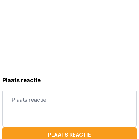
Plaats reactie
PLAATS REACTIE