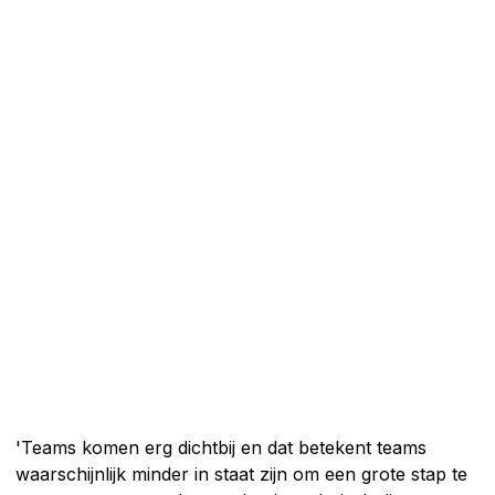
'Teams komen erg dichtbij en dat betekent teams
waarschijnlijk minder in staat zijn om een grote stap te