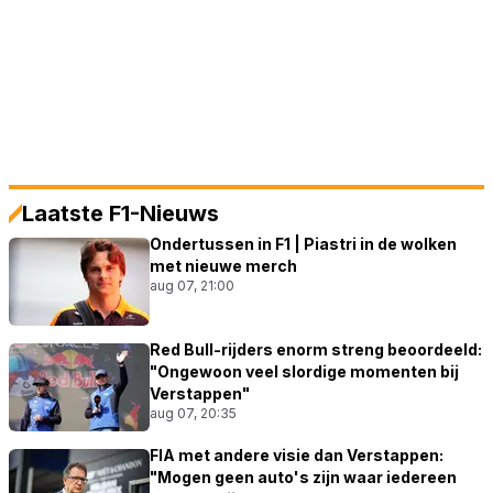
Laatste F1-Nieuws
Ondertussen in F1 | Piastri in de wolken
met nieuwe merch
aug 07, 21:00
Red Bull-rijders enorm streng beoordeeld:
"Ongewoon veel slordige momenten bij
Verstappen"
aug 07, 20:35
FIA met andere visie dan Verstappen:
"Mogen geen auto's zijn waar iedereen