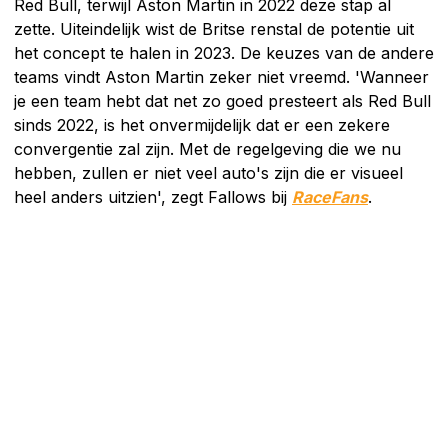
Red Bull, terwijl Aston Martin in 2022 deze stap al
zette. Uiteindelijk wist de Britse renstal de potentie uit
het concept te halen in 2023. De keuzes van de andere
teams vindt Aston Martin zeker niet vreemd. 'Wanneer
je een team hebt dat net zo goed presteert als Red Bull
sinds 2022, is het onvermijdelijk dat er een zekere
convergentie zal zijn. Met de regelgeving die we nu
hebben, zullen er niet veel auto's zijn die er visueel
heel anders uitzien', zegt Fallows bij
RaceFans
.