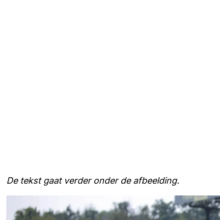
De tekst gaat verder onder de afbeelding.