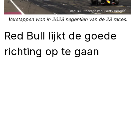
Verstappen won in 2023 negentien van de 23 races.
Red Bull lijkt de goede
richting op te gaan