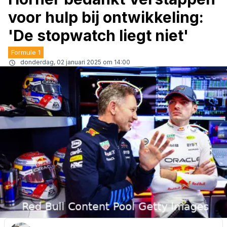
voor hulp bij ontwikkeling:
'De stopwatch liegt niet'
Formule 1
donderdag, 02 januari 2025 om 14:00