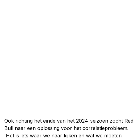
Ook richting het einde van het 2024-seizoen zocht Red
Bull naar een oplossing voor het correlatieprobleem.
'Het is iets waar we naar kijken en wat we moeten