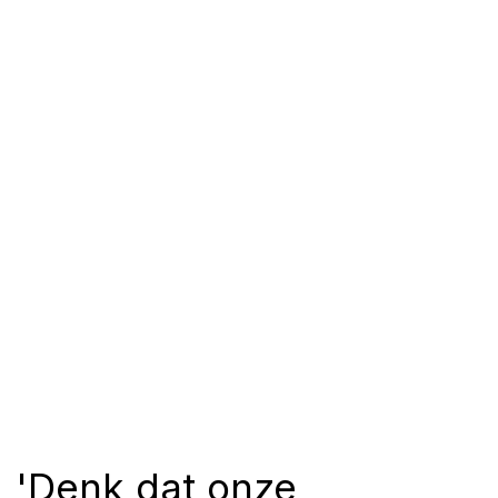
'Denk dat onze