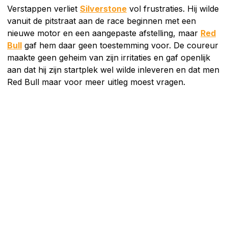
Verstappen verliet
Silverstone
vol frustraties. Hij wilde
vanuit de pitstraat aan de race beginnen met een
nieuwe motor en een aangepaste afstelling, maar
Red
Bull
gaf hem daar geen toestemming voor. De coureur
maakte geen geheim van zijn irritaties en gaf openlijk
aan dat hij zijn startplek wel wilde inleveren en dat men
Red Bull maar voor meer uitleg moest vragen.