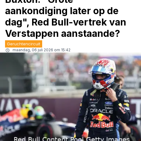
aankondiging later op de
dag", Red Bull-vertrek van
Verstappen aanstaande?
Geruchtencircuit
maandag, 06 juli 2026 om 15:42