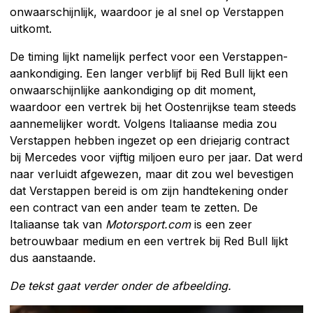
onwaarschijnlijk, waardoor je al snel op Verstappen
uitkomt.
De timing lijkt namelijk perfect voor een Verstappen-
aankondiging. Een langer verblijf bij Red Bull lijkt een
onwaarschijnlijke aankondiging op dit moment,
waardoor een vertrek bij het Oostenrijkse team steeds
aannemelijker wordt. Volgens Italiaanse media zou
Verstappen hebben ingezet op een driejarig contract
bij Mercedes voor vijftig miljoen euro per jaar. Dat werd
naar verluidt afgewezen, maar dit zou wel bevestigen
dat Verstappen bereid is om zijn handtekening onder
een contract van een ander team te zetten. De
Italiaanse tak van
Motorsport.com
is een zeer
betrouwbaar medium en een vertrek bij Red Bull lijkt
dus aanstaande.
De tekst gaat verder onder de afbeelding.