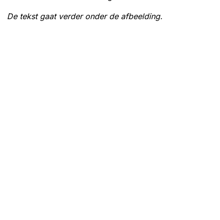
De tekst gaat verder onder de afbeelding.