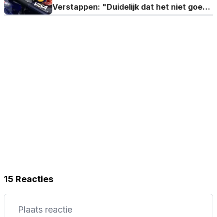
Verstappen: "Duidelijk dat het niet goed
zit"
15 Reacties