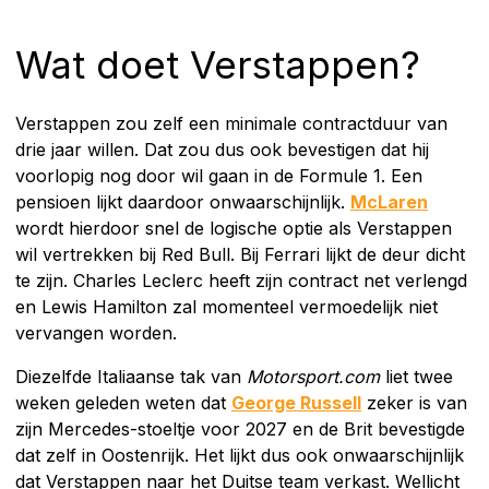
Wat doet Verstappen?
Verstappen zou zelf een minimale contractduur van
drie jaar willen. Dat zou dus ook bevestigen dat hij
voorlopig nog door wil gaan in de Formule 1. Een
pensioen lijkt daardoor onwaarschijnlijk.
McLaren
wordt hierdoor snel de logische optie als Verstappen
wil vertrekken bij Red Bull. Bij Ferrari lijkt de deur dicht
te zijn. Charles Leclerc heeft zijn contract net verlengd
en Lewis Hamilton zal momenteel vermoedelijk niet
vervangen worden.
Diezelfde Italiaanse tak van
Motorsport.com
liet twee
weken geleden weten dat
George Russell
zeker is van
zijn Mercedes-stoeltje voor 2027 en de Brit bevestigde
dat zelf in Oostenrijk. Het lijkt dus ook onwaarschijnlijk
dat Verstappen naar het Duitse team verkast. Wellicht