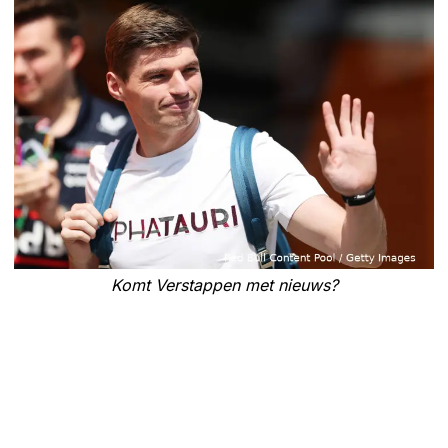
Komt Verstappen met nieuws?