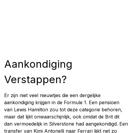
Aankondiging
Verstappen?
Er zijn niet veel nieuwtjes die een dergelijke
aankondiging krijgen in de Formule 1. Een pensioen
van Lewis Hamilton zou tot deze categorie behoren,
maar dat lijkt onwaarschijnlijk, ook omdat de Brit dit
dan vermoedelijk in Silverstone had aangekondigd. Een
transfer van Kimi Antonelli naar Ferrari lijkt net zo