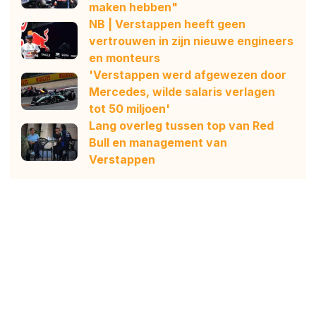
maken hebben"
NB | Verstappen heeft geen
vertrouwen in zijn nieuwe engineers
en monteurs
'Verstappen werd afgewezen door
Mercedes, wilde salaris verlagen
tot 50 miljoen'
Lang overleg tussen top van Red
Bull en management van
Verstappen