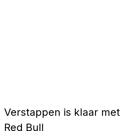
Verstappen is klaar met
Red Bull