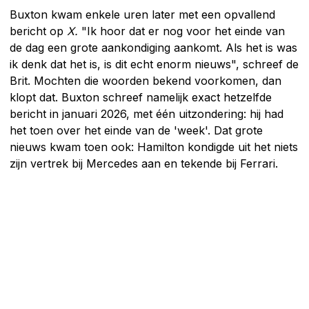
Buxton kwam enkele uren later met een opvallend
bericht op
X.
"Ik hoor dat er nog voor het einde van
de dag een grote aankondiging aankomt. Als het is was
ik denk dat het is, is dit echt enorm nieuws", schreef de
Brit. Mochten die woorden bekend voorkomen, dan
klopt dat. Buxton schreef namelijk exact hetzelfde
bericht in januari 2026, met één uitzondering: hij had
het toen over het einde van de 'week'. Dat grote
nieuws kwam toen ook: Hamilton kondigde uit het niets
zijn vertrek bij Mercedes aan en tekende bij Ferrari.