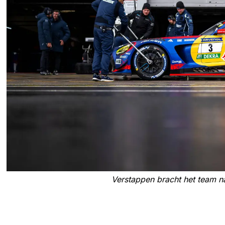
Verstappen bracht het team na