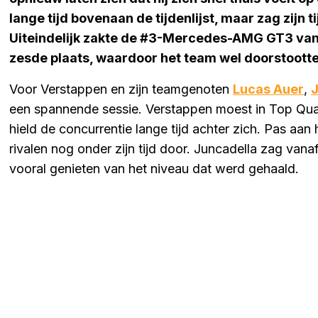
lange tijd bovenaan de tijdenlijst, maar zag zijn 
Uiteindelijk zakte de #3-Mercedes-AMG GT3 van
zesde plaats, waardoor het team wel doorstootte
Voor Verstappen en zijn teamgenoten
Lucas Auer
,
een spannende sessie. Verstappen moest in Top Qua
hield de concurrentie lange tijd achter zich. Pas a
rivalen nog onder zijn tijd door. Juncadella zag vana
vooral genieten van het niveau dat werd gehaald.