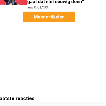
gaat dat niet eeuwig doen"
aug 07, 17:00
Meer artikelen
aatste reacties