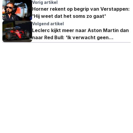
Vorig artikel
Horner rekent op begrip van Verstappen:
'Hij weet dat het soms zo gaat'
Volgend artikel
Leclerc kijkt meer naar Aston Martin dan
naar Red Bull: 'Ik verwacht geen
wonderen'