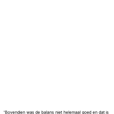
'Bovendien was de balans niet helemaal goed en dat is