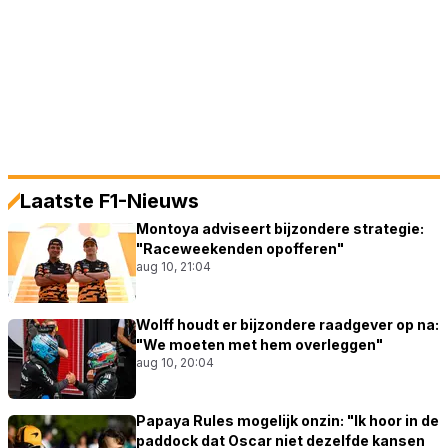
Laatste F1-Nieuws
Montoya adviseert bijzondere strategie:
"Raceweekenden opofferen"
aug 10, 21:04
Wolff houdt er bijzondere raadgever op na:
"We moeten met hem overleggen"
aug 10, 20:04
Papaya Rules mogelijk onzin: "Ik hoor in de
paddock dat Oscar niet dezelfde kansen