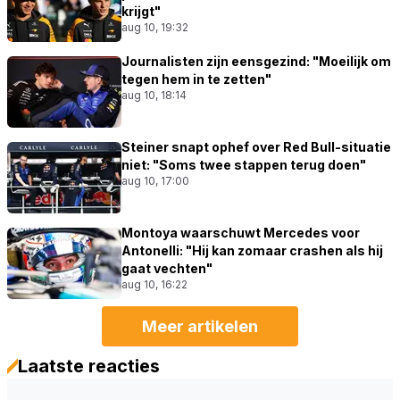
krijgt"
aug 10, 19:32
Journalisten zijn eensgezind: "Moeilijk om
tegen hem in te zetten"
aug 10, 18:14
Steiner snapt ophef over Red Bull-situatie
niet: "Soms twee stappen terug doen"
aug 10, 17:00
Montoya waarschuwt Mercedes voor
Antonelli: "Hij kan zomaar crashen als hij
gaat vechten"
aug 10, 16:22
Meer artikelen
Laatste reacties