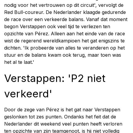
nodig voor het vertrouwen op dit circuit', vervolgt de
Red Bull-coureur. De Nederlander klaagde gedurende
de race over een verkeerde balans. Vanaf dat moment
begon Verstappen ook veel tijd te verliezen ten
opzichte van Pérez. Alleen aan het einde van de race
wist de regerend wereldkampioen het gat enigszins te
dichten. 'Ik probeerde van alles te veranderen op het
stuur en de balans kwam ook terug, maar toen was
het al te laat.'
Verstappen: 'P2 niet
verkeerd'
Door de zege van Pérez is het gat naar Verstappen
geslonken tot zes punten. Ondanks het feit dat de
Nederlander dit weekend veel punten heeft verloren
ten opzichte van zijn teamgenoot, is hij niet volledig