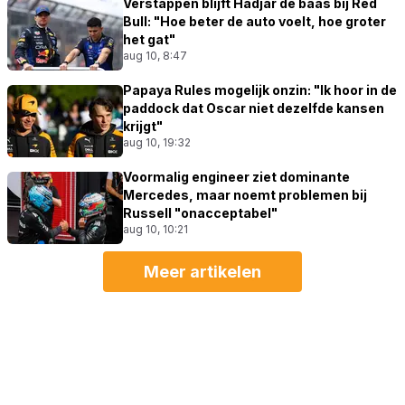
Verstappen blijft Hadjar de baas bij Red
Bull: "Hoe beter de auto voelt, hoe groter
het gat"
aug 10, 8:47
Papaya Rules mogelijk onzin: "Ik hoor in de
paddock dat Oscar niet dezelfde kansen
krijgt"
aug 10, 19:32
Voormalig engineer ziet dominante
Mercedes, maar noemt problemen bij
Russell "onacceptabel"
aug 10, 10:21
Meer artikelen