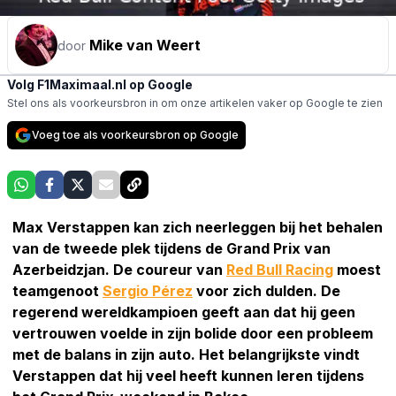
Mike van Weert
door
Volg F1Maximaal.nl op Google
Stel ons als voorkeursbron in om onze artikelen vaker op Google te zien
Voeg toe als voorkeursbron op Google
Max Verstappen kan zich neerleggen bij het behalen
van de tweede plek tijdens de Grand Prix van
Azerbeidzjan. De coureur van
Red Bull Racing
moest
teamgenoot
Sergio Pérez
voor zich dulden. De
regerend wereldkampioen geeft aan dat hij geen
vertrouwen voelde in zijn bolide door een probleem
met de balans in zijn auto. Het belangrijkste vindt
Verstappen dat hij veel heeft kunnen leren tijdens