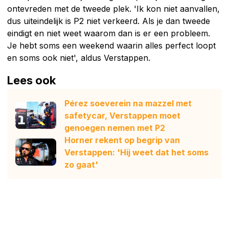
ontevreden met de tweede plek. 'Ik kon niet aanvallen,
dus uiteindelijk is P2 niet verkeerd. Als je dan tweede
eindigt en niet weet waarom dan is er een probleem.
Je hebt soms een weekend waarin alles perfect loopt
en soms ook niet', aldus Verstappen.
Lees ook
Pérez soeverein na mazzel met
safetycar, Verstappen moet
genoegen nemen met P2
Horner rekent op begrip van
Verstappen: 'Hij weet dat het soms
zo gaat'