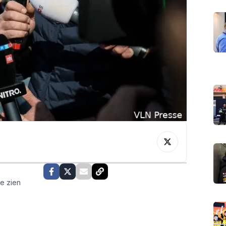
te zien