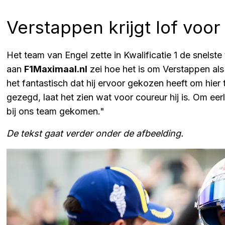
Verstappen krijgt lof voor 
Het team van Engel zette in Kwalificatie 1 de snelste
aan
F1Maximaal.nl
zei hoe het is om Verstappen als
het fantastisch dat hij ervoor gekozen heeft om hier 
gezegd, laat het zien wat voor coureur hij is. Om eerlij
bij ons team gekomen."
De tekst gaat verder onder de afbeelding.