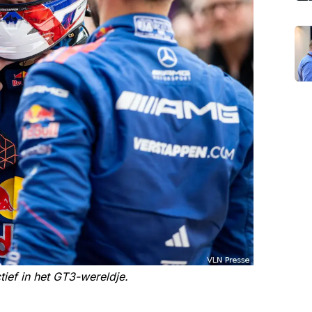
tief in het GT3-wereldje.