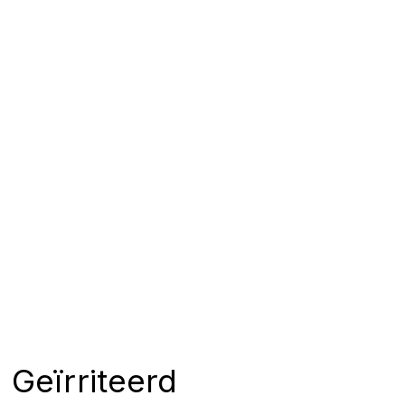
Geïrriteerd