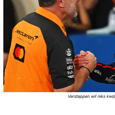
Verstappen wil niks kwij