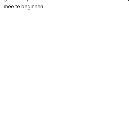
mee te beginnen.