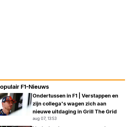
opulair F1-Nieuws
Ondertussen in F1 | Verstappen en
zijn collega's wagen zich aan
nieuwe uitdaging in Grill The Grid
aug 07, 13:53