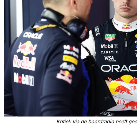
Kritiek via de boordradio heeft ge