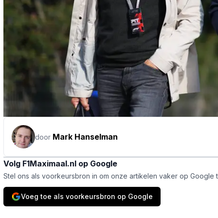
Mark Hanselman
door
Volg F1Maximaal.nl op Google
Stel ons als voorkeursbron in om onze artikelen vaker op Google 
Voeg toe als voorkeursbron op Google