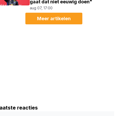
gaat dat niet eeuwig doen"
aug 07, 17:00
Meer artikelen
aatste reacties