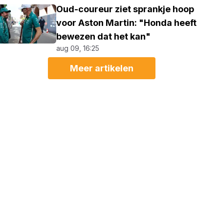
Oud-coureur ziet sprankje hoop
voor Aston Martin: "Honda heeft
bewezen dat het kan"
aug 09, 16:25
Meer artikelen