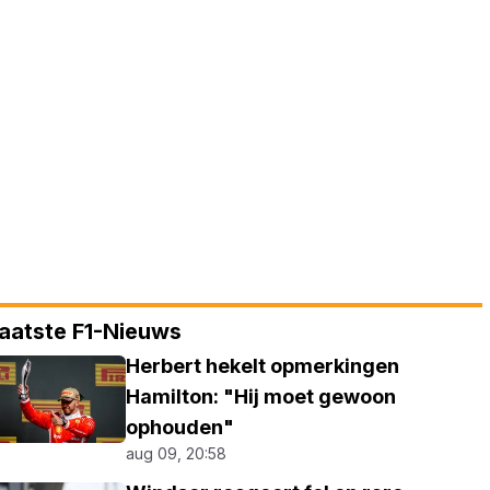
aatste F1-Nieuws
Herbert hekelt opmerkingen
Hamilton: "Hij moet gewoon
ophouden"
aug 09, 20:58