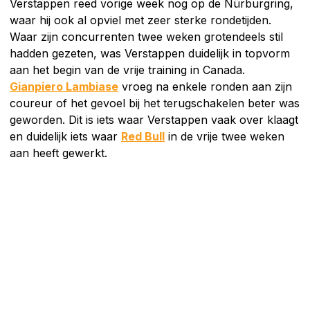
Verstappen reed vorige week nog op de Nürburgring,
waar hij ook al opviel met zeer sterke rondetijden.
Waar zijn concurrenten twee weken grotendeels stil
hadden gezeten, was Verstappen duidelijk in topvorm
aan het begin van de vrije training in Canada.
Gianpiero Lambiase
vroeg na enkele ronden aan zijn
coureur of het gevoel bij het terugschakelen beter was
geworden. Dit is iets waar Verstappen vaak over klaagt
en duidelijk iets waar
Red Bull
in de vrije twee weken
aan heeft gewerkt.