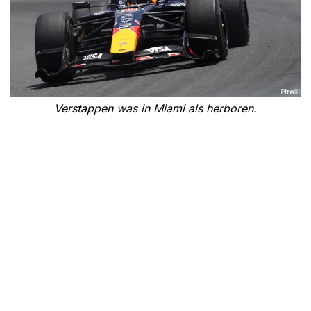
Verstappen was in Miami als herboren.