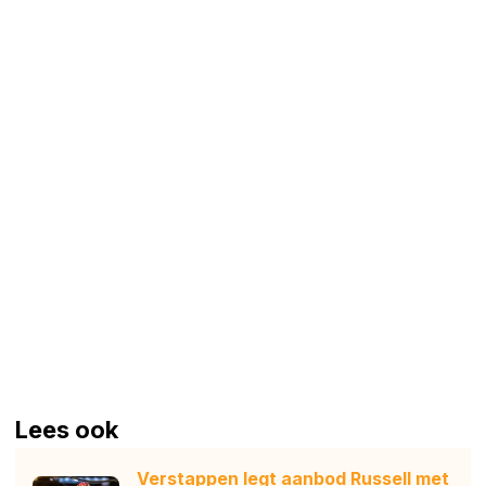
Lees ook
Verstappen legt aanbod Russell met