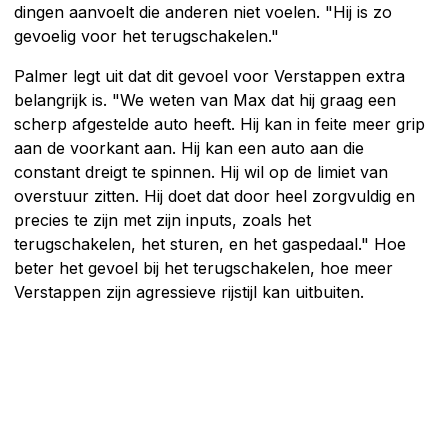
dingen aanvoelt die anderen niet voelen. "Hij is zo
gevoelig voor het terugschakelen."
Palmer legt uit dat dit gevoel voor Verstappen extra
belangrijk is. "We weten van Max dat hij graag een
scherp afgestelde auto heeft. Hij kan in feite meer grip
aan de voorkant aan. Hij kan een auto aan die
constant dreigt te spinnen. Hij wil op de limiet van
overstuur zitten. Hij doet dat door heel zorgvuldig en
precies te zijn met zijn inputs, zoals het
terugschakelen, het sturen, en het gaspedaal." Hoe
beter het gevoel bij het terugschakelen, hoe meer
Verstappen zijn agressieve rijstijl kan uitbuiten.