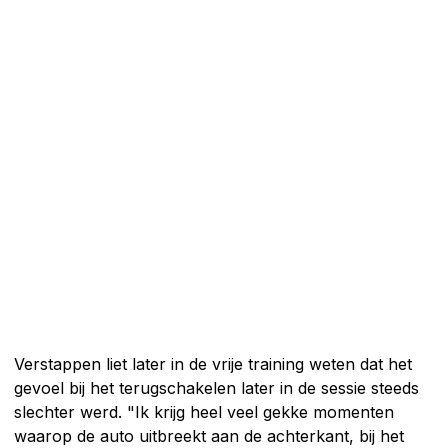
Verstappen liet later in de vrije training weten dat het
gevoel bij het terugschakelen later in de sessie steeds
slechter werd. "Ik krijg heel veel gekke momenten
waarop de auto uitbreekt aan de achterkant, bij het