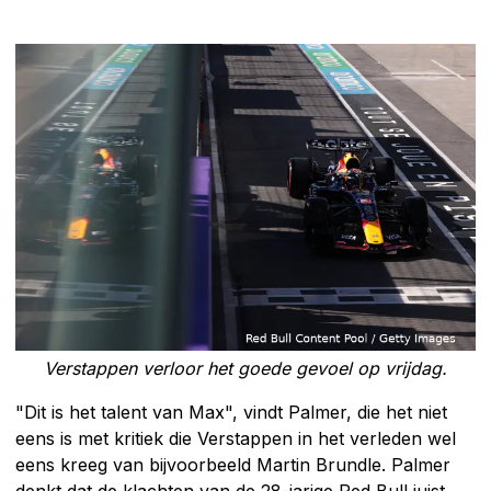
Verstappen verloor het goede gevoel op vrijdag.
"Dit is het talent van Max", vindt Palmer, die het niet
eens is met kritiek die Verstappen in het verleden wel
eens kreeg van bijvoorbeeld Martin Brundle. Palmer