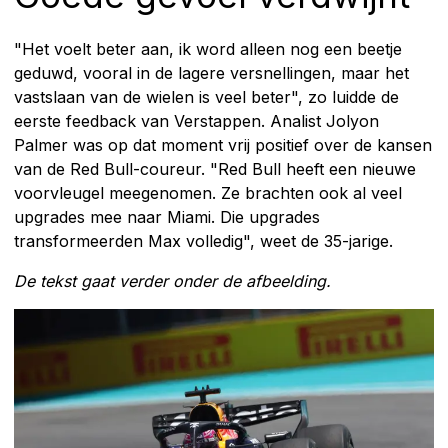
"Het voelt beter aan, ik word alleen nog een beetje
geduwd, vooral in de lagere versnellingen, maar het
vastslaan van de wielen is veel beter", zo luidde de
eerste feedback van Verstappen. Analist Jolyon
Palmer was op dat moment vrij positief over de kansen
van de Red Bull-coureur. "Red Bull heeft een nieuwe
voorvleugel meegenomen. Ze brachten ook al veel
upgrades mee naar Miami. Die upgrades
transformeerden Max volledig", weet de 35-jarige.
De tekst gaat verder onder de afbeelding.