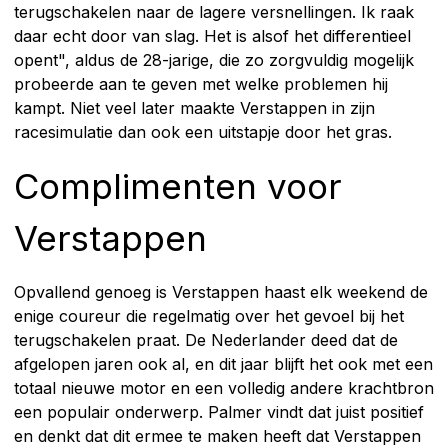
terugschakelen naar de lagere versnellingen. Ik raak
daar echt door van slag. Het is alsof het differentieel
opent", aldus de 28-jarige, die zo zorgvuldig mogelijk
probeerde aan te geven met welke problemen hij
kampt. Niet veel later maakte Verstappen in zijn
racesimulatie dan ook een uitstapje door het gras.
Complimenten voor
Verstappen
Opvallend genoeg is Verstappen haast elk weekend de
enige coureur die regelmatig over het gevoel bij het
terugschakelen praat. De Nederlander deed dat de
afgelopen jaren ook al, en dit jaar blijft het ook met een
totaal nieuwe motor en een volledig andere krachtbron
een populair onderwerp. Palmer vindt dat juist positief
en denkt dat dit ermee te maken heeft dat Verstappen