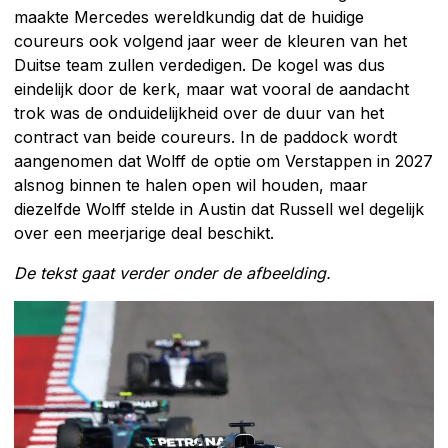
maakte Mercedes wereldkundig dat de huidige
coureurs ook volgend jaar weer de kleuren van het
Duitse team zullen verdedigen. De kogel was dus
eindelijk door de kerk, maar wat vooral de aandacht
trok was de onduidelijkheid over de duur van het
contract van beide coureurs. In de paddock wordt
aangenomen dat Wolff de optie om Verstappen in 2027
alsnog binnen te halen open wil houden, maar
diezelfde Wolff stelde in Austin dat Russell wel degelijk
over een meerjarige deal beschikt.
De tekst gaat verder onder de afbeelding.