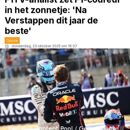
in het zonnetje: 'Na
Verstappen dit jaar de
beste'
Opinie
donderdag, 23 oktober 2025 om 16:37