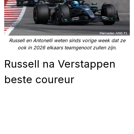
Russell en Antonelli weten sinds vorige week dat ze
ook in 2026 elkaars teamgenoot zullen zijn.
Russell na Verstappen
beste coureur