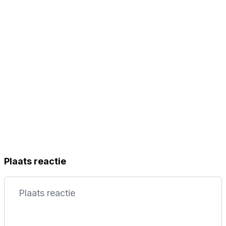
Plaats reactie