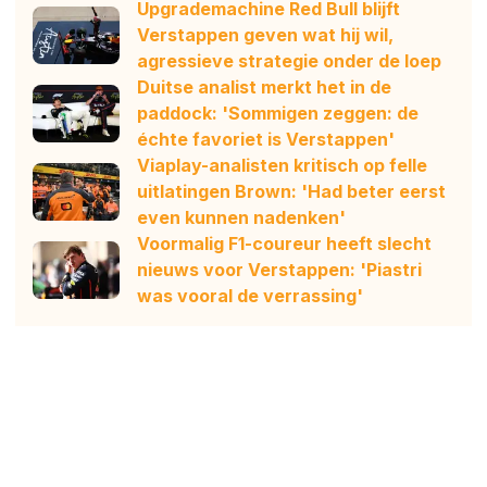
Upgrademachine Red Bull blijft
Verstappen geven wat hij wil,
agressieve strategie onder de loep
Duitse analist merkt het in de
paddock: 'Sommigen zeggen: de
échte favoriet is Verstappen'
Viaplay-analisten kritisch op felle
uitlatingen Brown: 'Had beter eerst
even kunnen nadenken'
Voormalig F1-coureur heeft slecht
nieuws voor Verstappen: 'Piastri
was vooral de verrassing'