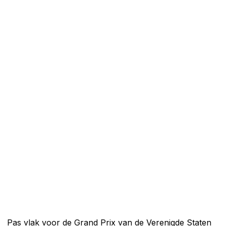
Pas vlak voor de Grand Prix van de Verenigde Staten