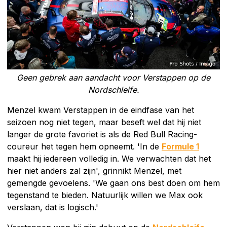
Geen gebrek aan aandacht voor Verstappen op de
Nordschleife.
Menzel kwam Verstappen in de eindfase van het
seizoen nog niet tegen, maar beseft wel dat hij niet
langer de grote favoriet is als de Red Bull Racing-
coureur het tegen hem opneemt. 'In de
Formule 1
maakt hij iedereen volledig in. We verwachten dat het
hier niet anders zal zijn', grinnikt Menzel, met
gemengde gevoelens. 'We gaan ons best doen om hem
tegenstand te bieden. Natuurlijk willen we Max ook
verslaan, dat is logisch.'