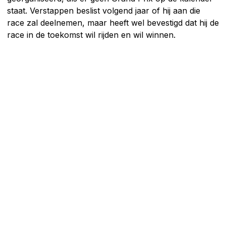
staat. Verstappen beslist volgend jaar of hij aan die
race zal deelnemen, maar heeft wel bevestigd dat hij de
race in de toekomst wil rijden en wil winnen.