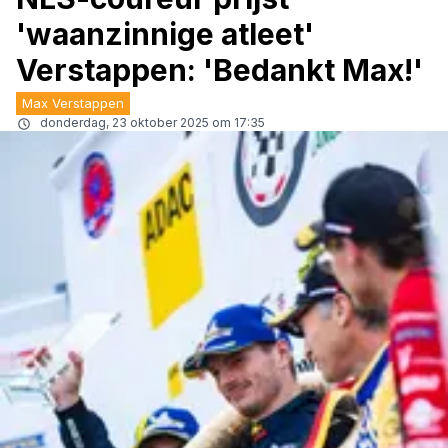
'waanzinnige atleet'
Verstappen: 'Bedankt Max!'
Max Verstappen
donderdag, 23 oktober 2025 om 17:35