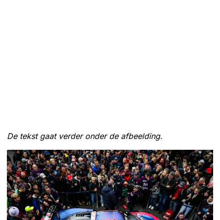
De tekst gaat verder onder de afbeelding.