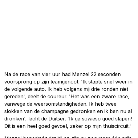
Na de race van vier uur had Menzel 22 seconden
voorsprong op zijn teamgenoot. 'Ik stapte snel weer in
de volgende auto. Ik heb volgens mij drie ronden niet
gereden', deelt de coureur. 'Het was een zware race,
vanwege de weersomstandigheden. Ik heb twee
slokken van de champagne gedronken en ik ben nu al
dronken', lacht de Duitser. 'Ik ga sowieso goed slapen!
Dit is een heel goed gevoel, zeker op mijn thuiscircuit.'