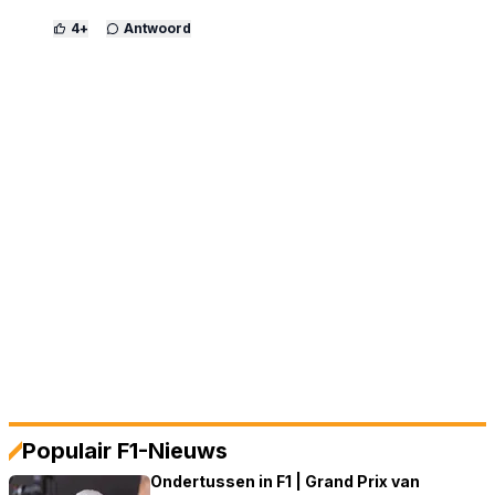
4
+
Antwoord
Populair F1-Nieuws
Ondertussen in F1 | Grand Prix van