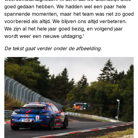
goed gedaan hebben. We hadden wel een paar hele
spannende momenten, maar het team was net zo goed
voorbereid als altijd. We blijven ons altijd verbeteren.
We zijn al het hele jaar goed bezig, en volgend jaar
wordt weer een nieuwe uitdaging.'
De tekst gaat verder onder de afbeelding.