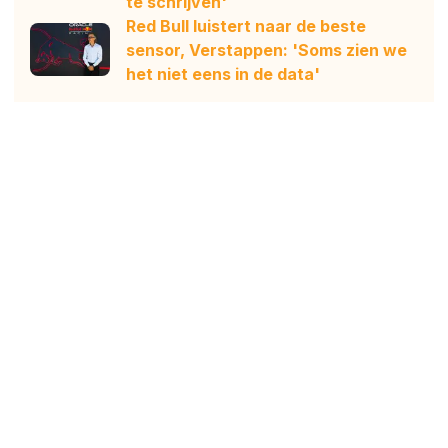
te schrijven'
Red Bull luistert naar de beste
sensor, Verstappen: 'Soms zien we
het niet eens in de data'