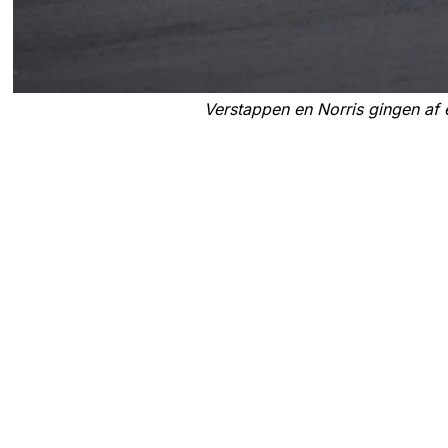
Verstappen en Norris gingen af 