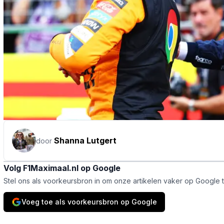
Shanna Lutgert
door
Volg F1Maximaal.nl op Google
Stel ons als voorkeursbron in om onze artikelen vaker op Google 
Voeg toe als voorkeursbron op Google