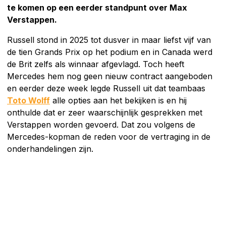
te komen op een eerder standpunt over Max
Verstappen.
Russell stond in 2025 tot dusver in maar liefst vijf van
de tien Grands Prix op het podium en in Canada werd
de Brit zelfs als winnaar afgevlagd. Toch heeft
Mercedes hem nog geen nieuw contract aangeboden
en eerder deze week legde Russell uit dat teambaas
Toto Wolff
alle opties aan het bekijken is en hij
onthulde dat er zeer waarschijnlijk gesprekken met
Verstappen worden gevoerd. Dat zou volgens de
Mercedes-kopman de reden voor de vertraging in de
onderhandelingen zijn.