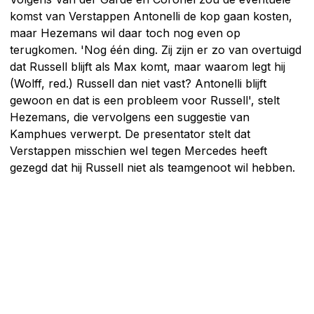
komst van Verstappen Antonelli de kop gaan kosten,
maar Hezemans wil daar toch nog even op
terugkomen. 'Nog één ding. Zij zijn er zo van overtuigd
dat Russell blijft als Max komt, maar waarom legt hij
(Wolff, red.) Russell dan niet vast? Antonelli blijft
gewoon en dat is een probleem voor Russell', stelt
Hezemans, die vervolgens een suggestie van
Kamphues verwerpt. De presentator stelt dat
Verstappen misschien wel tegen Mercedes heeft
gezegd dat hij Russell niet als teamgenoot wil hebben.