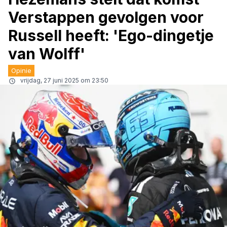
Verstappen gevolgen voor
Russell heeft: 'Ego-dingetje
van Wolff'
Opinie
vrijdag, 27 juni 2025 om 23:50