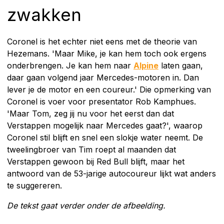
zwakken
Coronel is het echter niet eens met de theorie van
Hezemans. 'Maar Mike, je kan hem toch ook ergens
onderbrengen. Je kan hem naar
Alpine
laten gaan,
daar gaan volgend jaar Mercedes-motoren in. Dan
lever je de motor en een coureur.' Die opmerking van
Coronel is voer voor presentator Rob Kamphues.
'Maar Tom, zeg jij nu voor het eerst dan dat
Verstappen mogelijk naar Mercedes gaat?', waarop
Coronel stil blijft en snel een slokje water neemt. De
tweelingbroer van Tim roept al maanden dat
Verstappen gewoon bij Red Bull blijft, maar het
antwoord van de 53-jarige autocoureur lijkt wat anders
te suggereren.
De tekst gaat verder onder de afbeelding.