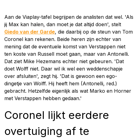
Aan de Viaplay-tafel begrijpen de analisten dat wel. 'Als
jij Max kan halen, dan moet je dat altijd doen', stelt
Giedo van der Garde
, die daarbij op de steun van Tom
Coronel kan rekenen. Beide heren zijn echter van
mening dat de eventuele komst van Verstappen niet
ten koste van Russell moet gaan, maar van Antonelli.
Dat ziet Mike Hezemans echter niet gebeuren. 'Dat
doet Wolff niet. Daar wil ik wel een weddenschapje
over afsluiten', zegt hij. 'Dat is gewoon een ego-
dingetje van Wolff. Hij heeft hem (Antonelli, red.)
gebracht. Hetzelfde eigenlijk als wat Marko en Horner
met Verstappen hebben gedaan.'
Coronel lijkt eerdere
overtuiging af te