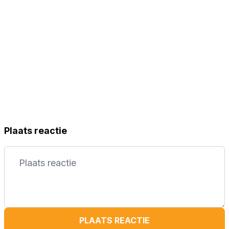
Plaats reactie
PLAATS REACTIE