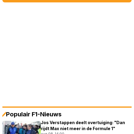
Populair F1-Nieuws
Jos Verstappen deelt overtuiging: "Dan
rijdt Max niet meer in de Formule 1"
aug 08, 14:00