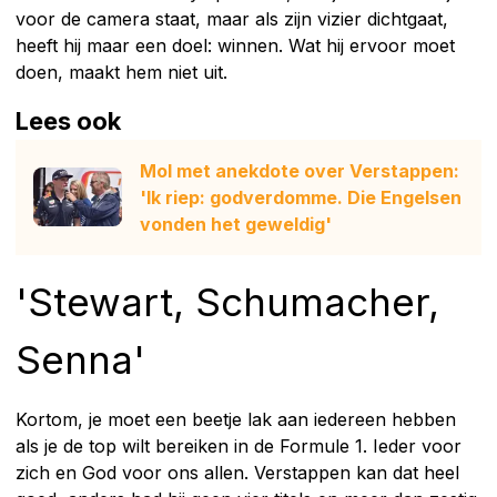
voor de camera staat, maar als zijn vizier dichtgaat,
heeft hij maar een doel: winnen. Wat hij ervoor moet
doen, maakt hem niet uit.
Lees ook
Mol met anekdote over Verstappen:
'Ik riep: godverdomme. Die Engelsen
vonden het geweldig'
'Stewart, Schumacher,
Senna'
Kortom, je moet een beetje lak aan iedereen hebben
als je de top wilt bereiken in de Formule 1. Ieder voor
zich en God voor ons allen. Verstappen kan dat heel