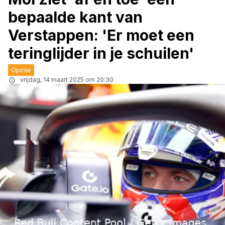
bepaalde kant van
Verstappen: 'Er moet een
teringlijder in je schuilen'
Opinie
vrijdag, 14 maart 2025 om 20:30