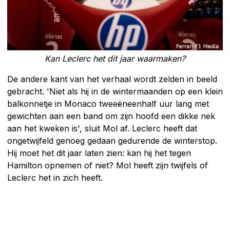
Kan Leclerc het dit jaar waarmaken?
De andere kant van het verhaal wordt zelden in beeld
gebracht. 'Niet als hij in de wintermaanden op een klein
balkonnetje in Monaco tweeëneenhalf uur lang met
gewichten aan een band om zijn hoofd een dikke nek
aan het kweken is', sluit Mol af. Leclerc heeft dat
ongetwijfeld genoeg gedaan gedurende de winterstop.
Hij moet het dit jaar laten zien: kan hij het tegen
Hamilton opnemen of niet? Mol heeft zijn twijfels of
Leclerc het in zich heeft.