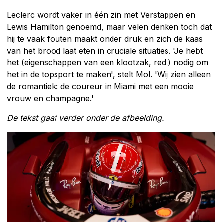
Leclerc wordt vaker in één zin met Verstappen en
Lewis Hamilton genoemd, maar velen denken toch dat
hij te vaak fouten maakt onder druk en zich de kaas
van het brood laat eten in cruciale situaties. 'Je hebt
het (eigenschappen van een klootzak, red.) nodig om
het in de topsport te maken', stelt Mol. 'Wij zien alleen
de romantiek: de coureur in Miami met een mooie
vrouw en champagne.'
De tekst gaat verder onder de afbeelding.