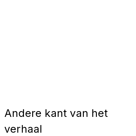
Andere kant van het
verhaal