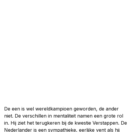
De een is wel wereldkampioen geworden, de ander
niet. De verschillen in mentaliteit namen een grote rol
in. Hij ziet het terugkeren bij de kwestie Verstappen. De
Nederlander is een sympathieke, eerlijke vent als hij