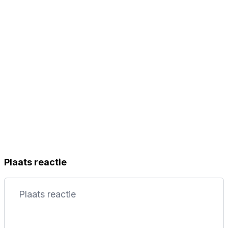
Plaats reactie