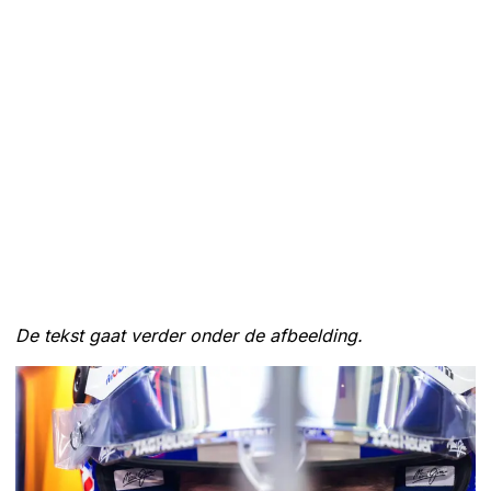
De tekst gaat verder onder de afbeelding.