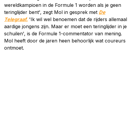
wereldkampioen in de Formule 1 worden als je geen
teringlijder bent', zegt Mol in gesprek met
De
Telegraaf.
'Ik wil wel benoemen dat de rijders allemaal
aardige jongens zijn. Maar er moet een teringlijder in je
schuilen', is de Formule 1-commentator van mening.
Mol heeft door de jaren heen behoorlijk wat coureurs
ontmoet.