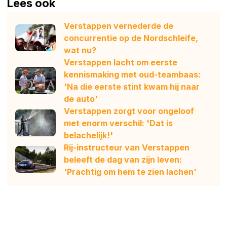
Lees ook
Verstappen vernederde de
concurrentie op de Nordschleife,
wat nu?
Verstappen lacht om eerste
kennismaking met oud-teambaas:
'Na die eerste stint kwam hij naar
de auto'
Verstappen zorgt voor ongeloof
met enorm verschil: 'Dat is
belachelijk!'
Rij-instructeur van Verstappen
beleeft de dag van zijn leven:
'Prachtig om hem te zien lachen'