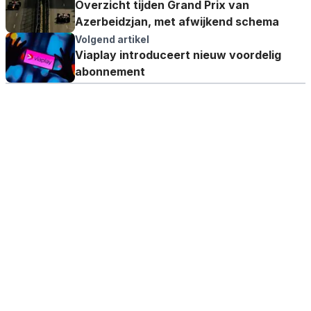
Overzicht tijden Grand Prix van
Azerbeidzjan, met afwijkend schema
Volgend artikel
Viaplay introduceert nieuw voordelig
abonnement