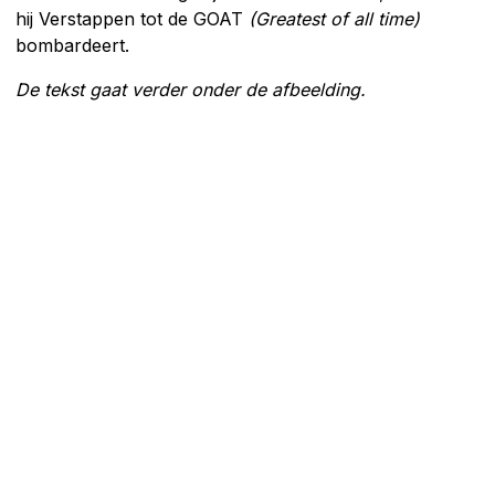
hij Verstappen tot de GOAT
(Greatest of all time)
bombardeert.
De tekst gaat verder onder de afbeelding.