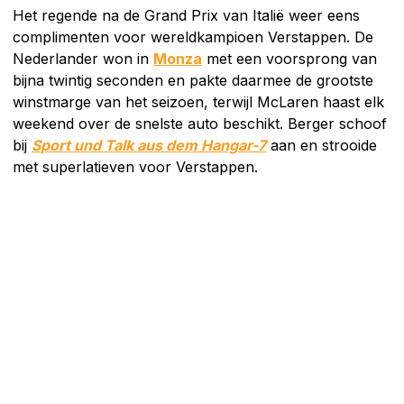
Het regende na de Grand Prix van Italië weer eens
complimenten voor wereldkampioen Verstappen. De
Nederlander won in
Monza
met een voorsprong van
bijna twintig seconden en pakte daarmee de grootste
winstmarge van het seizoen, terwijl McLaren haast elk
weekend over de snelste auto beschikt. Berger schoof
bij
Sport und Talk aus dem Hangar-7
aan en strooide
met superlatieven voor Verstappen.