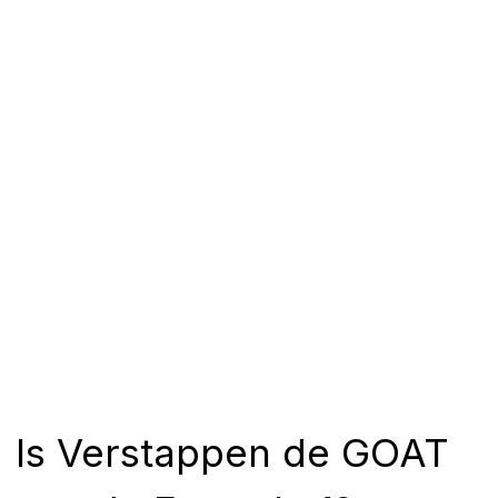
Is Verstappen de GOAT