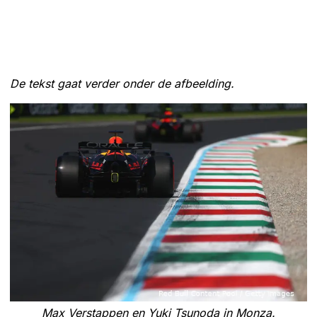
De tekst gaat verder onder de afbeelding.
Max Verstappen en Yuki Tsunoda in Monza.