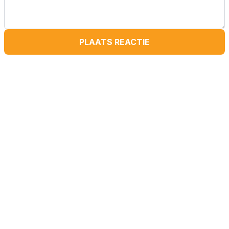
PLAATS REACTIE