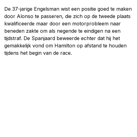
De 37-jarige Engelsman wist een positie goed te maken
door Alonso te passeren, die zich op de tweede plaats
kwalificeerde maar door een motorprobleem naar
beneden zakte om als negende te eindigen na een
tijdstraf. De Spanjaard beweerde echter dat hij het
gemakkelijk vond om Hamilton op afstand te houden
tijdens het begin van de race.