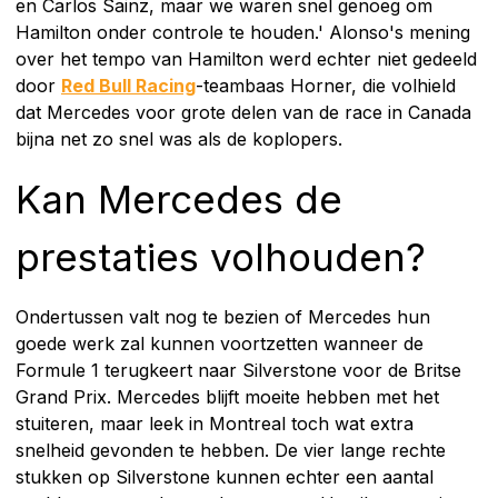
en Carlos Sainz, maar we waren snel genoeg om
Hamilton onder controle te houden.' Alonso's mening
over het tempo van Hamilton werd echter niet gedeeld
door
Red Bull Racing
-teambaas Horner, die volhield
dat Mercedes voor grote delen van de race in Canada
bijna net zo snel was als de koplopers.
Kan Mercedes de
prestaties volhouden?
Ondertussen valt nog te bezien of Mercedes hun
goede werk zal kunnen voortzetten wanneer de
Formule 1 terugkeert naar Silverstone voor de Britse
Grand Prix. Mercedes blijft moeite hebben met het
stuiteren, maar leek in Montreal toch wat extra
snelheid gevonden te hebben. De vier lange rechte
stukken op Silverstone kunnen echter een aantal