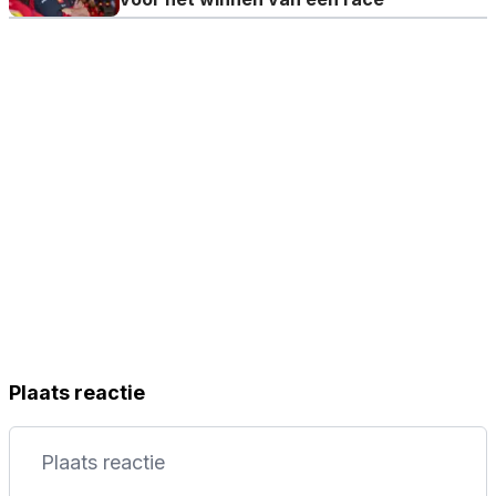
Plaats reactie