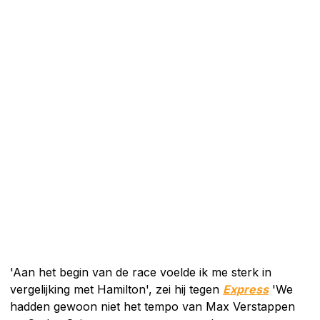
'Aan het begin van de race voelde ik me sterk in
vergelijking met Hamilton', zei hij tegen
Express
'We
hadden gewoon niet het tempo van Max Verstappen