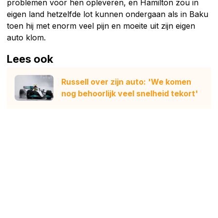
problemen voor hen opleveren, en Hamilton zou in
eigen land hetzelfde lot kunnen ondergaan als in Baku
toen hij met enorm veel pijn en moeite uit zijn eigen
auto klom.
Lees ook
Russell over zijn auto: 'We komen
nog behoorlijk veel snelheid tekort'