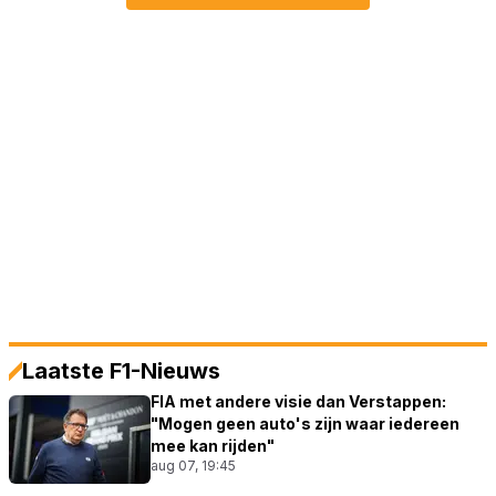
Laatste F1-Nieuws
FIA met andere visie dan Verstappen:
"Mogen geen auto's zijn waar iedereen
mee kan rijden"
aug 07, 19:45