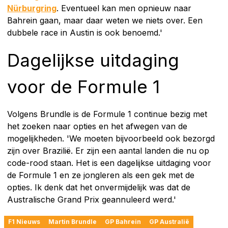
Nürburgring
. Eventueel kan men opnieuw naar
Bahrein gaan, maar daar weten we niets over. Een
dubbele race in Austin is ook benoemd.'
Dagelijkse uitdaging
voor de Formule 1
Volgens Brundle is de Formule 1 continue bezig met
het zoeken naar opties en het afwegen van de
mogelijkheden. 'We moeten bijvoorbeeld ook bezorgd
zijn over Brazilië. Er zijn een aantal landen die nu op
code-rood staan. Het is een dagelijkse uitdaging voor
de Formule 1 en ze jongleren als een gek met de
opties. Ik denk dat het onvermijdelijk was dat de
Australische Grand Prix geannuleerd werd.'
F1 Nieuws
Martin Brundle
GP Bahrein
GP Australië