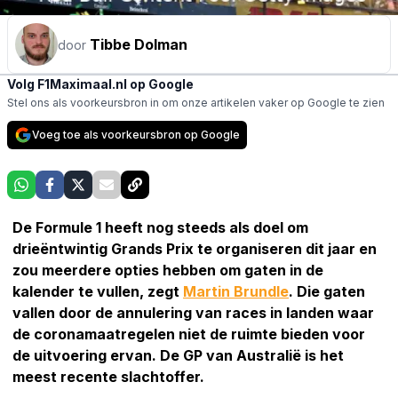
Tibbe Dolman
door
Volg F1Maximaal.nl op Google
Stel ons als voorkeursbron in om onze artikelen vaker op Google te zien
Voeg toe als voorkeursbron op Google
De Formule 1 heeft nog steeds als doel om
drieëntwintig Grands Prix te organiseren dit jaar en
zou meerdere opties hebben om gaten in de
kalender te vullen, zegt
Martin Brundle
. Die gaten
vallen door de annulering van races in landen waar
de coronamaatregelen niet de ruimte bieden voor
de uitvoering ervan. De GP van Australië is het
meest recente slachtoffer.