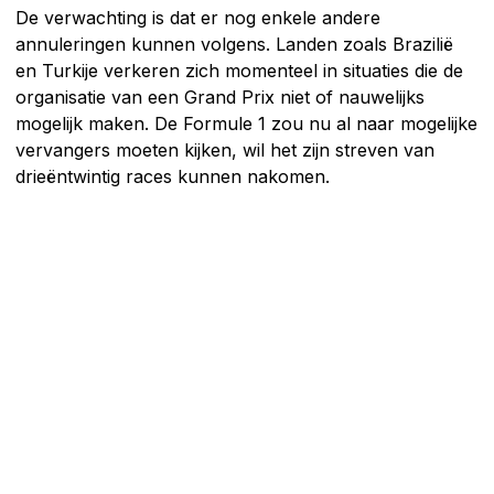
De verwachting is dat er nog enkele andere
annuleringen kunnen volgens. Landen zoals Brazilië
en Turkije verkeren zich momenteel in situaties die de
organisatie van een Grand Prix niet of nauwelijks
mogelijk maken. De Formule 1 zou nu al naar mogelijke
vervangers moeten kijken, wil het zijn streven van
drieëntwintig races kunnen nakomen.