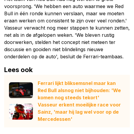
voorsprong. 'We hebben een auto waarmee we Red
Bull in één ronde kunnen verslaan, maar we moeten
eraan werken om consistent te zijn over veel ronden.'
Vasseur verwacht nog meer stappen te kunnen zetten,
net als in de afgelopen weken. 'We bleven rustig
doorwerken, stelden het concept niet meteen ter
discussie en gooiden niet blindelings nieuwe
onderdelen op de auto', besluit de Ferrari-teambaas.
Lees ook
Ferrari lijkt bliksemsnel maar kan
Red Bull alsnog niet bijhouden: 'We
komen nog steeds tekort'
Vasseur erkent moeilijke race voor
Sainz, 'maar hij lag wel voor op de
Mercedessen'