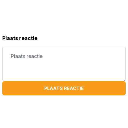
Plaats reactie
PLAATS REACTIE