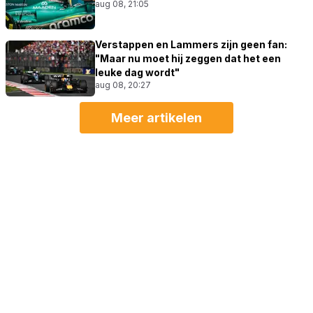
aug 08, 21:05
Verstappen en Lammers zijn geen fan:
"Maar nu moet hij zeggen dat het een
leuke dag wordt"
aug 08, 20:27
Meer artikelen