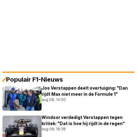
Populair F1-Nieuws
Jos Verstappen deelt overtuiging: "Dan
rijdt Max niet meer in de Formule 1"
aug 08, 14:00
Windsor verdedigt Verstappen tegen
kritiek: "Dat is hoe hij rijdt in de regen"
aug 08, 18:38