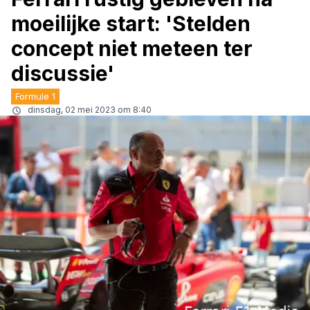
moeilijke start: 'Stelden
concept niet meteen ter
discussie'
Formule 1
dinsdag, 02 mei 2023 om 8:40