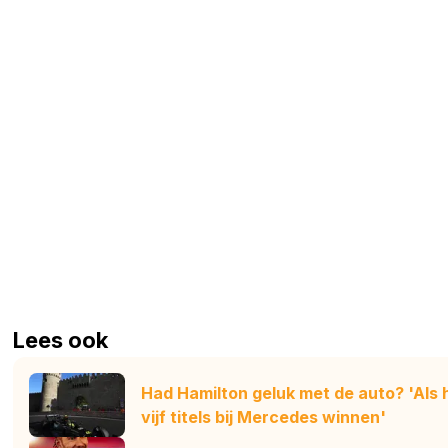
Lees ook
Had Hamilton geluk met de auto? 'Als 
vijf titels bij Mercedes winnen'