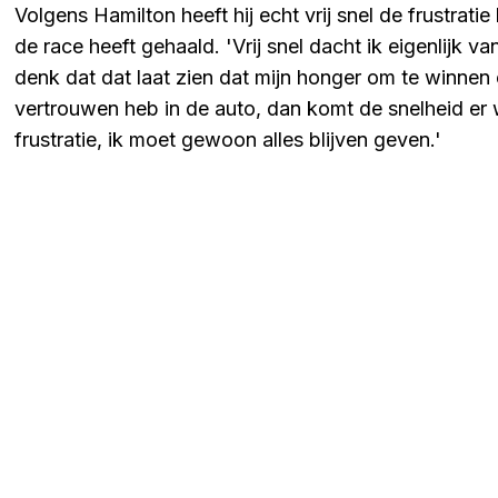
Volgens Hamilton heeft hij echt vrij snel de frustratie
de race heeft gehaald. 'Vrij snel dacht ik eigenlijk va
denk dat dat laat zien dat mijn honger om te winnen 
vertrouwen heb in de auto, dan komt de snelheid er we
frustratie, ik moet gewoon alles blijven geven.'