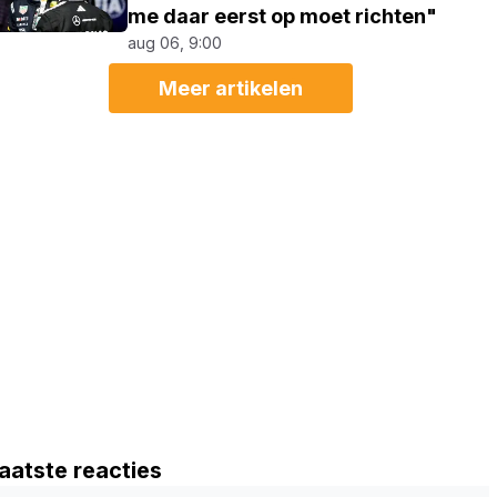
me daar eerst op moet richten"
aug 06, 9:00
Meer artikelen
aatste reacties