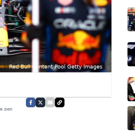
te zien