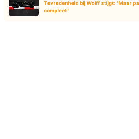
Tevredenheid bij Wolff stijgt: 'Maar pa
compleet'