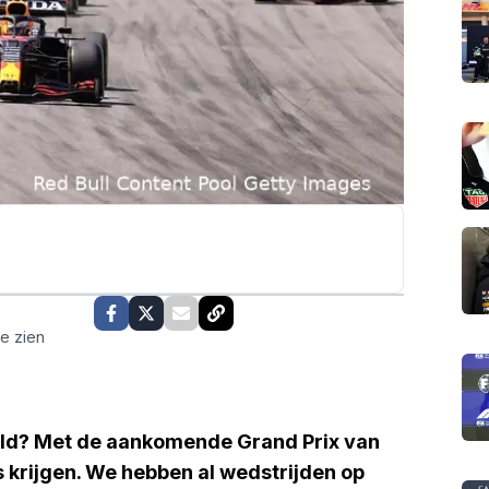
te zien
ld? Met de aankomende Grand Prix van
s krijgen. We hebben al wedstrijden op