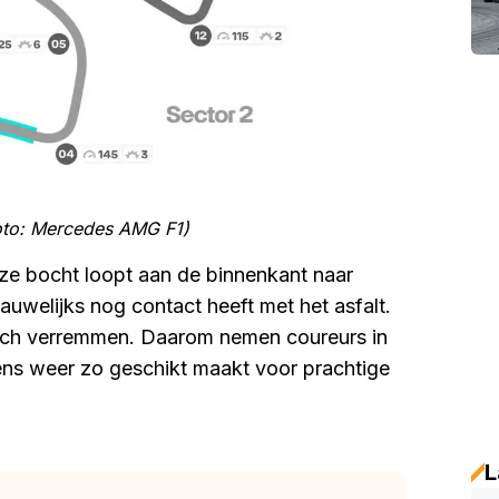
Foto: Mercedes AMG F1)
ze bocht loopt aan de binnenkant naar
auwelijks nog contact heeft met het asfalt.
 zich verremmen. Daarom nemen coureurs in
ens weer zo geschikt maakt voor prachtige
L