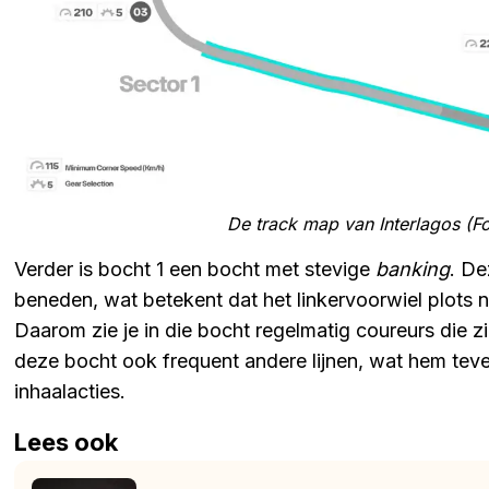
De track map van Interlagos (
Verder is bocht 1 een bocht met stevige
banking
. De
beneden, wat betekent dat het linkervoorwiel plots n
Daarom zie je in die bocht regelmatig coureurs die
deze bocht ook frequent andere lijnen, wat hem tev
inhaalacties.
Lees ook