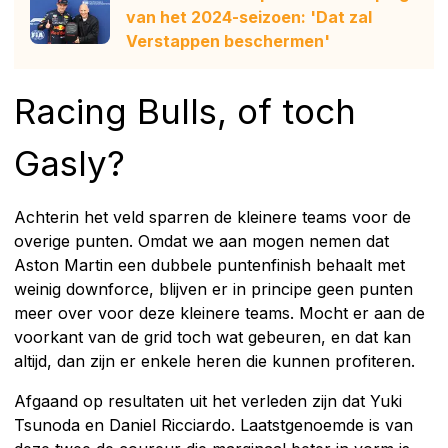
van het 2024-seizoen: 'Dat zal
Verstappen beschermen'
Racing Bulls, of toch
Gasly?
Achterin het veld sparren de kleinere teams voor de
overige punten. Omdat we aan mogen nemen dat
Aston Martin een dubbele puntenfinish behaalt met
weinig downforce, blijven er in principe geen punten
meer over voor deze kleinere teams. Mocht er aan de
voorkant van de grid toch wat gebeuren, en dat kan
altijd, dan zijn er enkele heren die kunnen profiteren.
Afgaand op resultaten uit het verleden zijn dat Yuki
Tsunoda en Daniel Ricciardo. Laatstgenoemde is van