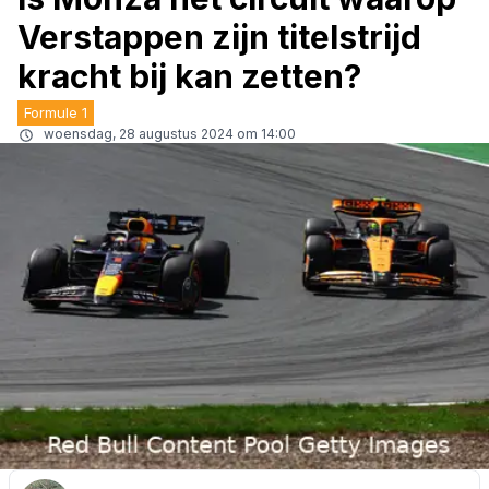
Verstappen zijn titelstrijd
kracht bij kan zetten?
Formule 1
woensdag, 28 augustus 2024 om 14:00