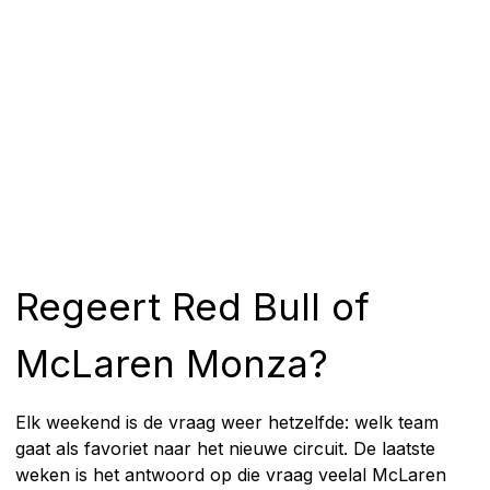
Regeert Red Bull of
McLaren Monza?
Elk weekend is de vraag weer hetzelfde: welk team
gaat als favoriet naar het nieuwe circuit. De laatste
weken is het antwoord op die vraag veelal McLaren