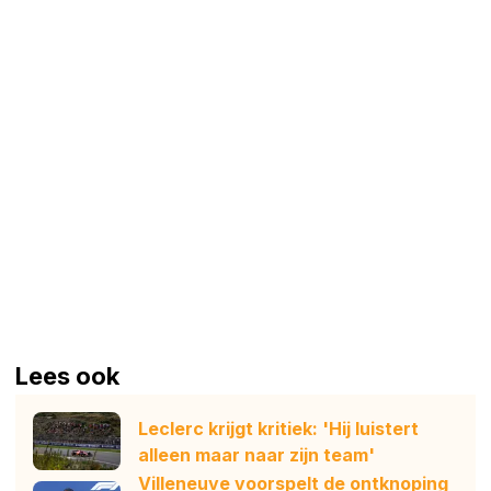
Lees ook
Leclerc krijgt kritiek: 'Hij luistert
alleen maar naar zijn team'
Villeneuve voorspelt de ontknoping