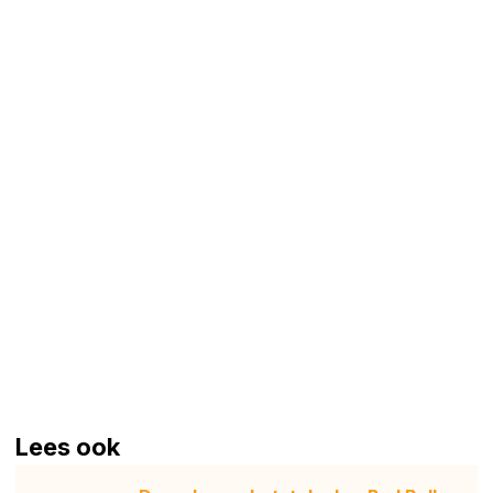
Lees ook