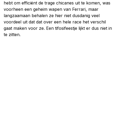
hebt om efficiënt de trage chicanes uit te komen, was
voorheen een geheim wapen van Ferrari, maar
langzaamaan behalen ze hier niet dusdanig veel
voordeel uit dat dat over een hele race het verschil
gaat maken voor ze. Een tifosifeestje lijkt er dus niet in
te zitten.