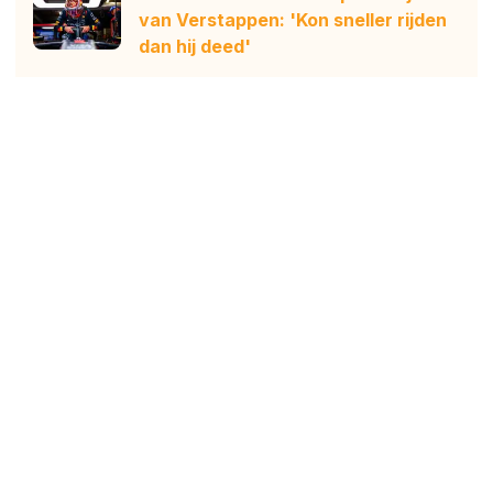
van Verstappen: 'Kon sneller rijden
dan hij deed'