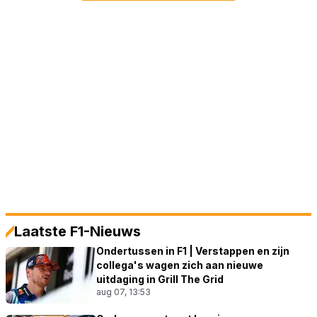
Laatste F1-Nieuws
Ondertussen in F1 | Verstappen en zijn
collega's wagen zich aan nieuwe
uitdaging in Grill The Grid
aug 07, 13:53