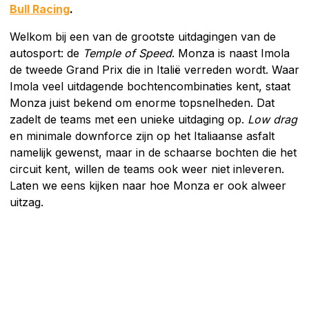
Bull Racing
.
Welkom bij een van de grootste uitdagingen van de
autosport: de
Temple of Speed
. Monza is naast Imola
de tweede Grand Prix die in Italië verreden wordt. Waar
Imola veel uitdagende bochtencombinaties kent, staat
Monza juist bekend om enorme topsnelheden. Dat
zadelt de teams met een unieke uitdaging op.
Low drag
en minimale downforce zijn op het Italiaanse asfalt
namelijk gewenst, maar in de schaarse bochten die het
circuit kent, willen de teams ook weer niet inleveren.
Laten we eens kijken naar hoe Monza er ook alweer
uitzag.