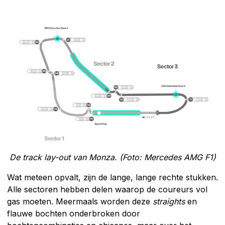
De track lay-out van Monza. (Foto: Mercedes AMG F1)
Wat meteen opvalt, zijn de lange, lange rechte stukken.
Alle sectoren hebben delen waarop de coureurs vol
gas moeten. Meermaals worden deze
straights
en
flauwe bochten onderbroken door