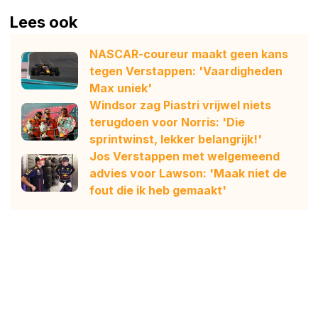
Lees ook
NASCAR-coureur maakt geen kans
tegen Verstappen: 'Vaardigheden
Max uniek'
Windsor zag Piastri vrijwel niets
terugdoen voor Norris: 'Die
sprintwinst, lekker belangrijk!'
Jos Verstappen met welgemeend
advies voor Lawson: 'Maak niet de
fout die ik heb gemaakt'