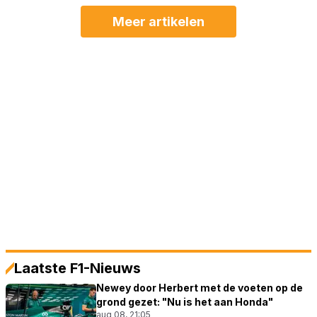
Meer artikelen
Laatste F1-Nieuws
Newey door Herbert met de voeten op de
grond gezet: "Nu is het aan Honda"
aug 08, 21:05