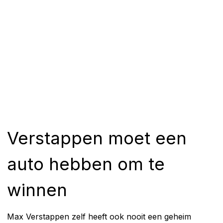
Verstappen moet een
auto hebben om te
winnen
Max Verstappen zelf heeft ook nooit een geheim