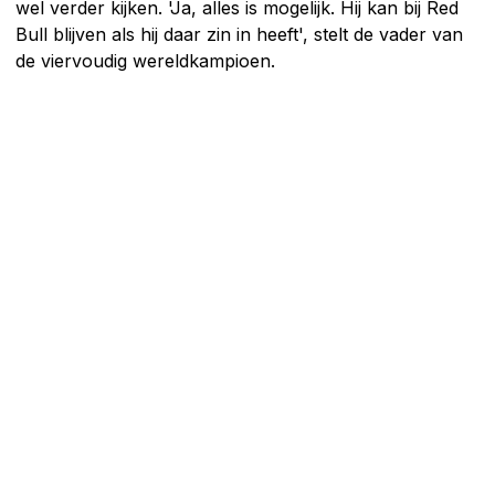
wel verder kijken. 'Ja, alles is mogelijk. Hij kan bij Red
Bull blijven als hij daar zin in heeft', stelt de vader van
de viervoudig wereldkampioen.