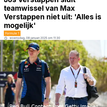
teamwissel van Max
Verstappen niet uit: 'Alles is
mogelijk'
Formule 1
woensdag, 08 januari 2025 om 11:30