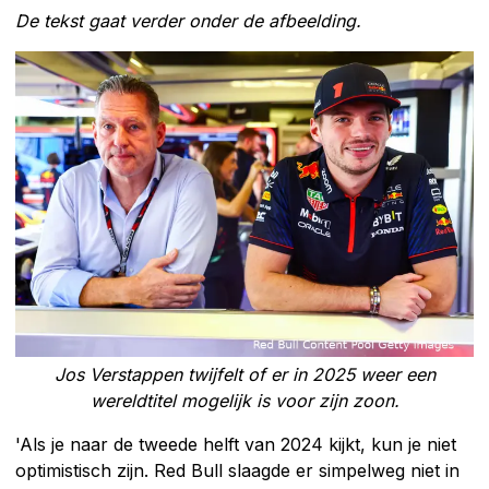
De tekst gaat verder onder de afbeelding.
Jos Verstappen twijfelt of er in 2025 weer een
wereldtitel mogelijk is voor zijn zoon.
'Als je naar de tweede helft van 2024 kijkt, kun je niet
optimistisch zijn. Red Bull slaagde er simpelweg niet in