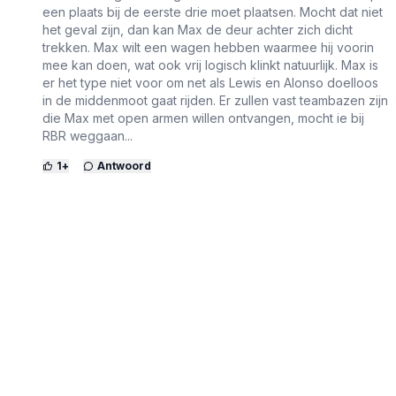
een plaats bij de eerste drie moet plaatsen. Mocht dat niet
het geval zijn, dan kan Max de deur achter zich dicht
trekken. Max wilt een wagen hebben waarmee hij voorin
mee kan doen, wat ook vrij logisch klinkt natuurlijk. Max is
er het type niet voor om net als Lewis en Alonso doelloos
in de middenmoot gaat rijden. Er zullen vast teambazen zijn
die Max met open armen willen ontvangen, mocht ie bij
RBR weggaan...
1
+
Antwoord