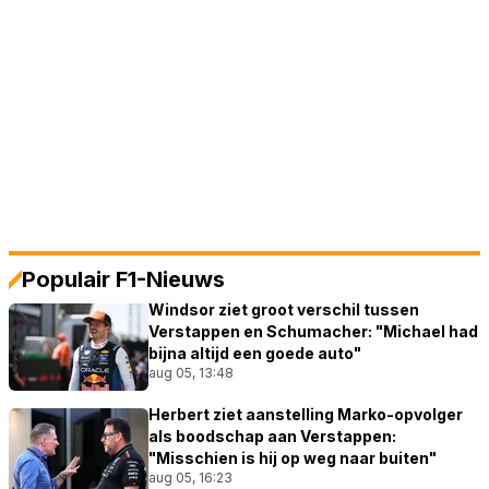
Populair F1-Nieuws
Windsor ziet groot verschil tussen
Verstappen en Schumacher: "Michael had
bijna altijd een goede auto"
aug 05, 13:48
Herbert ziet aanstelling Marko-opvolger
als boodschap aan Verstappen:
"Misschien is hij op weg naar buiten"
aug 05, 16:23