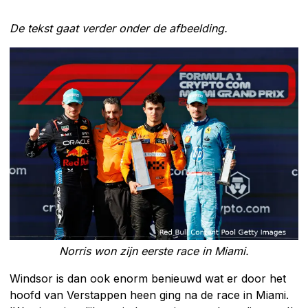
De tekst gaat verder onder de afbeelding.
Norris won zijn eerste race in Miami.
Windsor is dan ook enorm benieuwd wat er door het
hoofd van Verstappen heen ging na de race in Miami.