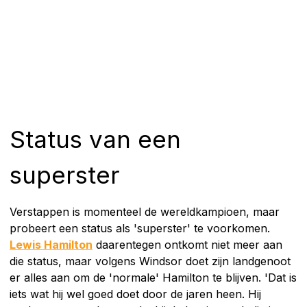
Status van een
superster
Verstappen is momenteel de wereldkampioen, maar
probeert een status als 'superster' te voorkomen.
Lewis Hamilton
daarentegen ontkomt niet meer aan
die status, maar volgens Windsor doet zijn landgenoot
er alles aan om de 'normale' Hamilton te blijven. 'Dat is
iets wat hij wel goed doet door de jaren heen. Hij