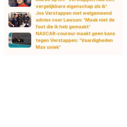
vergelijkbare eigenschap als ik'
Jos Verstappen met welgemeend
advies voor Lawson: 'Maak niet de
fout die ik heb gemaakt'
NASCAR-coureur maakt geen kans
tegen Verstappen: 'Vaardigheden
Max uniek'