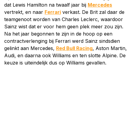
dat Lewis Hamilton na twaalf jaar bij
Mercedes
vertrekt, en naar
Ferrari
verkast. De Brit zal daar de
teamgenoot worden van Charles Leclerc, waardoor
Sainz wist dat er voor hem geen plek meer zou zijn.
Na het jaar begonnen te zijn in de hoop op een
contractverlenging bij Ferrari werd Sainz sindsdien
gelinkt aan Mercedes,
Red Bull Racing
, Aston Martin,
Audi, en daarna ook Williams en ten slotte Alpine. De
keuze is uiteindelijk dus op Williams gevallen.