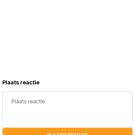
Plaats reactie