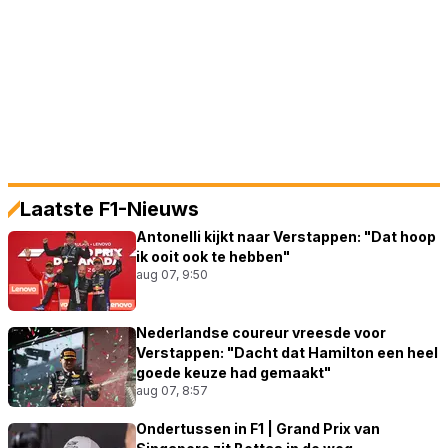
Laatste F1-Nieuws
Antonelli kijkt naar Verstappen: "Dat hoop
ik ooit ook te hebben"
aug 07, 9:50
Nederlandse coureur vreesde voor
Verstappen: "Dacht dat Hamilton een heel
goede keuze had gemaakt"
aug 07, 8:57
Ondertussen in F1 | Grand Prix van