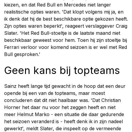
kiezen, en dat Red Bull en Mercedes niet langer
realistische opties waren. 'Dat klopt volgens mij ja, en
ik denk dat hij de best beschikbare optie gekozen heeft.
Zijn opties waren beperkt', reageert verslaggever Craig
Slater. 'Het Red Bull-stoeltje is de laatste maand niet
beschikbaar geweest voor hem. Toen hij zijn stoeltje bij
Ferrari verloor voor komend seizoen is er wel met Red
Bull gesproken.'
Geen kans bij topteams
Sainz heeft lange tijd gewacht in de hoop dat een deur
opende bij een van de topteams, maar moest
concluderen dat dit niet haalbaar was. 'Dat Christian
Horner het daar nu voor het zeggen heeft en niet
meer Helmut Marko - een situatie die daar gedurende
het seizoen veranderd is - heeft denk ik in zijn nadeel
gewerkt', meldt Slater, die inspeelt op de vermeende