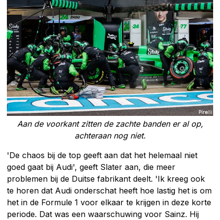
Aan de voorkant zitten de zachte banden er al op,
achteraan nog niet.
'De chaos bij de top geeft aan dat het helemaal niet
goed gaat bij Audi', geeft Slater aan, die meer
problemen bij de Duitse fabrikant deelt. 'Ik kreeg ook
te horen dat Audi onderschat heeft hoe lastig het is om
het in de Formule 1 voor elkaar te krijgen in deze korte
periode. Dat was een waarschuwing voor Sainz. Hij