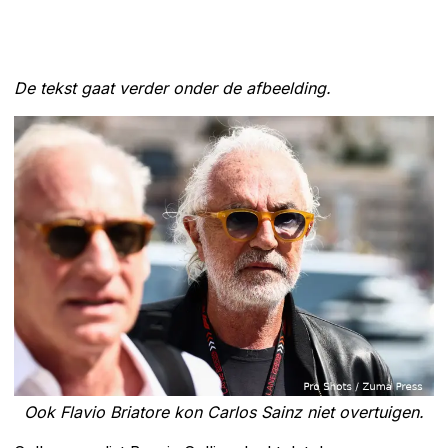
De tekst gaat verder onder de afbeelding.
Ook Flavio Briatore kon Carlos Sainz niet overtuigen.