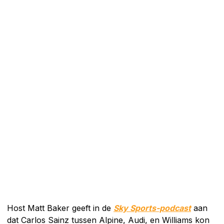
Host Matt Baker geeft in de
Sky Sports-podcast
aan
dat Carlos Sainz tussen Alpine, Audi, en Williams kon