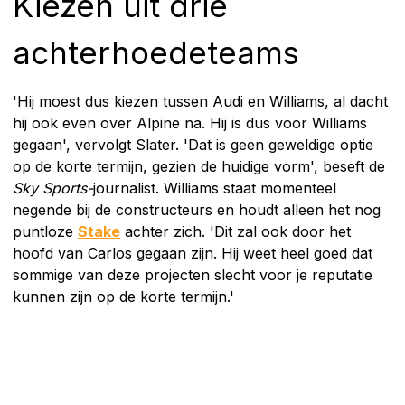
Kiezen uit drie
achterhoedeteams
'Hij moest dus kiezen tussen Audi en Williams, al dacht
hij ook even over Alpine na. Hij is dus voor Williams
gegaan', vervolgt Slater. 'Dat is geen geweldige optie
op de korte termijn, gezien de huidige vorm', beseft de
Sky Sports-
journalist. Williams staat momenteel
negende bij de constructeurs en houdt alleen het nog
puntloze
Stake
achter zich. 'Dit zal ook door het
hoofd van Carlos gegaan zijn. Hij weet heel goed dat
sommige van deze projecten slecht voor je reputatie
kunnen zijn op de korte termijn.'