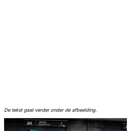
De tekst gaat verder onder de afbeelding.