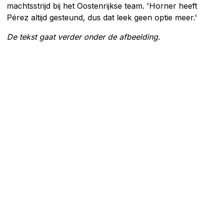
machtsstrijd bij het Oostenrijkse team. 'Horner heeft
Pérez altijd gesteund, dus dat leek geen optie meer.'
De tekst gaat verder onder de afbeelding.