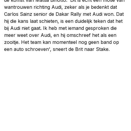
wantrouwen richting Audi, zeker als je bedenkt dat
Carlos Sainz senior de Dakar Rally met Audi won. Dat
hij die kans laat schieten, is een duidelijk teken dat het
bij Audi niet gaat. Ik heb met iemand gesproken die
meer weet over Audi, en hij omschreef het als een
zooitje. Het team kan momenteel nog geen band op
een auto schroeven', sneert de Brit naar Stake.