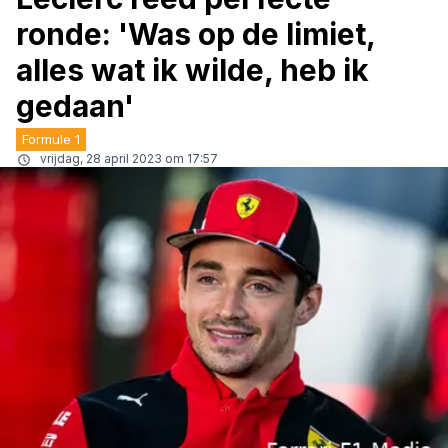
ronde: 'Was op de limiet,
alles wat ik wilde, heb ik
gedaan'
Formule 1
vrijdag, 28 april 2023 om 17:57