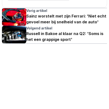
Vorig artikel
Sainz worstelt met zijn Ferrari: 'Niet echt
gevoel meer bij snelheid van de auto'
Volgend artikel
Russell in Bakoe al klaar na Q2: 'Soms is
het een grappige sport'