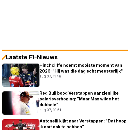
Laatste F1-Nieuws
Hinchcliffe noemt mooiste moment van
2026: "Hij was die dag echt meesterlijk"
aug 07, 11:48
Red Bull bood Verstappen aanzienlijke
salarisverhoging: "Maar Max wilde het
dubbele"
aug 07, 10:51
Antonelli kijkt naar Verstappen: "Dat hoop
ik ooit ook te hebben"