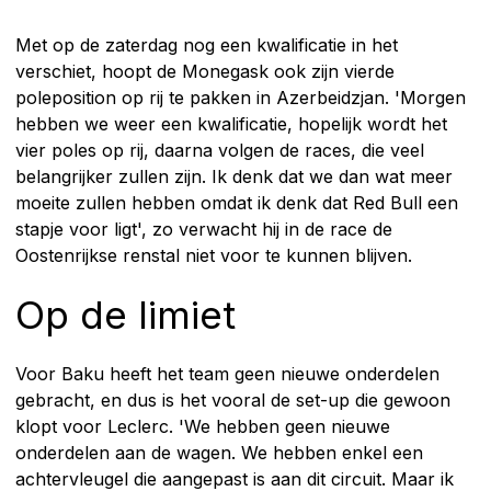
Met op de zaterdag nog een kwalificatie in het
verschiet, hoopt de Monegask ook zijn vierde
poleposition op rij te pakken in Azerbeidzjan. 'Morgen
hebben we weer een kwalificatie, hopelijk wordt het
vier poles op rij, daarna volgen de races, die veel
belangrijker zullen zijn. Ik denk dat we dan wat meer
moeite zullen hebben omdat ik denk dat Red Bull een
stapje voor ligt', zo verwacht hij in de race de
Oostenrijkse renstal niet voor te kunnen blijven.
Op de limiet
Voor Baku heeft het team geen nieuwe onderdelen
gebracht, en dus is het vooral de set-up die gewoon
klopt voor Leclerc. 'We hebben geen nieuwe
onderdelen aan de wagen. We hebben enkel een
achtervleugel die aangepast is aan dit circuit. Maar ik