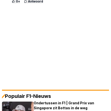
0
+
Antwoord
Populair F1-Nieuws
Ondertussen in F1 | Grand Prix van
Singapore zit Bottas in de weg