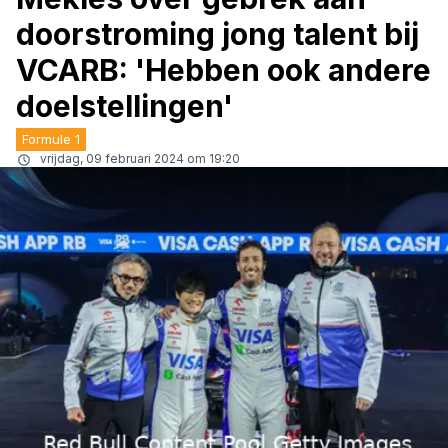
doorstroming jong talent bij
VCARB: 'Hebben ook andere
doelstellingen'
Formule 1
vrijdag, 09 februari 2024 om 19:20