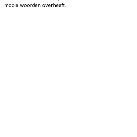
mooie woorden overheeft.