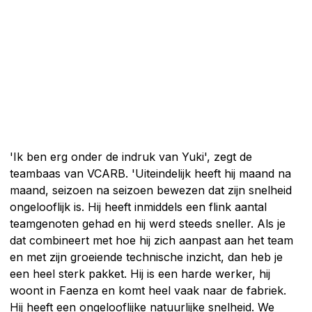
'Ik ben erg onder de indruk van Yuki', zegt de
teambaas van VCARB. 'Uiteindelijk heeft hij maand na
maand, seizoen na seizoen bewezen dat zijn snelheid
ongelooflijk is. Hij heeft inmiddels een flink aantal
teamgenoten gehad en hij werd steeds sneller. Als je
dat combineert met hoe hij zich aanpast aan het team
en met zijn groeiende technische inzicht, dan heb je
een heel sterk pakket. Hij is een harde werker, hij
woont in Faenza en komt heel vaak naar de fabriek.
Hij heeft een ongelooflijke natuurlijke snelheid. We