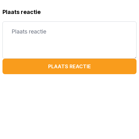
Plaats reactie
PLAATS REACTIE