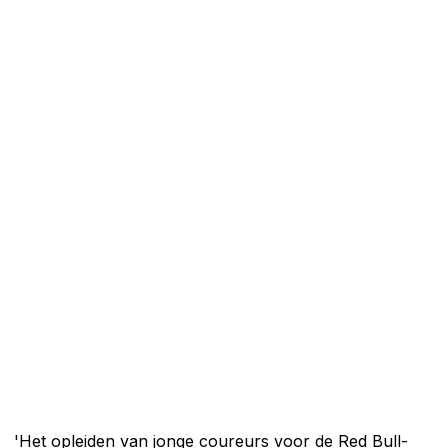
'Het opleiden van jonge coureurs voor de Red Bull-