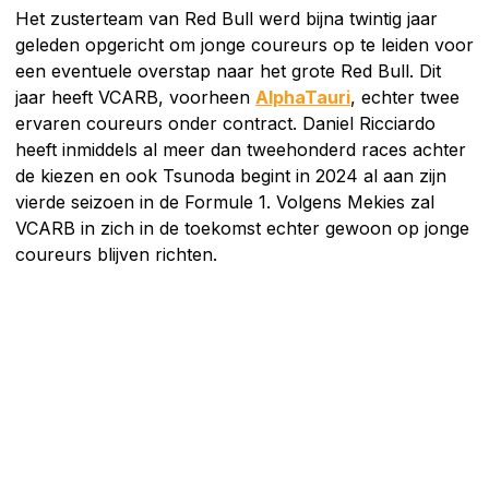
Het zusterteam van Red Bull werd bijna twintig jaar
geleden opgericht om jonge coureurs op te leiden voor
een eventuele overstap naar het grote Red Bull. Dit
jaar heeft VCARB, voorheen
AlphaTauri
, echter twee
ervaren coureurs onder contract. Daniel Ricciardo
heeft inmiddels al meer dan tweehonderd races achter
de kiezen en ook Tsunoda begint in 2024 al aan zijn
vierde seizoen in de Formule 1. Volgens Mekies zal
VCARB in zich in de toekomst echter gewoon op jonge
coureurs blijven richten.