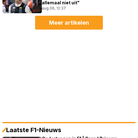
allemaal niet uit"
aug 06, 12:37
Meer artikelen
Laatste F1-Nieuws