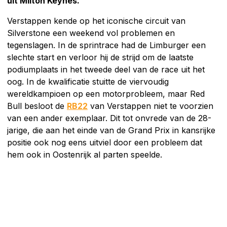
uit Milton Keynes.
Verstappen kende op het iconische circuit van
Silverstone een weekend vol problemen en
tegenslagen. In de sprintrace had de Limburger een
slechte start en verloor hij de strijd om de laatste
podiumplaats in het tweede deel van de race uit het
oog. In de kwalificatie stuitte de viervoudig
wereldkampioen op een motorprobleem, maar Red
Bull besloot de
RB22
van Verstappen niet te voorzien
van een ander exemplaar. Dit tot onvrede van de 28-
jarige, die aan het einde van de Grand Prix in kansrijke
positie ook nog eens uitviel door een probleem dat
hem ook in Oostenrijk al parten speelde.