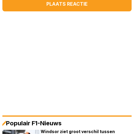
PLAATS REACTIE
Populair F1-Nieuws
Windsor ziet groot verschil tussen