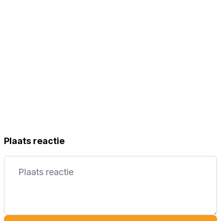
Plaats reactie