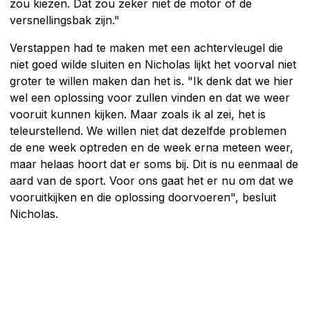
zou kiezen. Dat zou zeker niet de motor of de
versnellingsbak zijn."
Verstappen had te maken met een achtervleugel die
niet goed wilde sluiten en Nicholas lijkt het voorval niet
groter te willen maken dan het is. "Ik denk dat we hier
wel een oplossing voor zullen vinden en dat we weer
vooruit kunnen kijken. Maar zoals ik al zei, het is
teleurstellend. We willen niet dat dezelfde problemen
de ene week optreden en de week erna meteen weer,
maar helaas hoort dat er soms bij. Dit is nu eenmaal de
aard van de sport. Voor ons gaat het er nu om dat we
vooruitkijken en die oplossing doorvoeren", besluit
Nicholas.