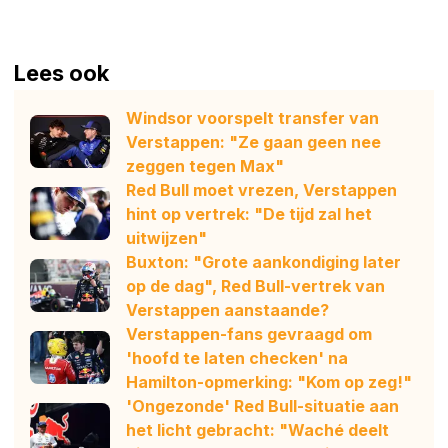
Lees ook
Windsor voorspelt transfer van
Verstappen: "Ze gaan geen nee
zeggen tegen Max"
Red Bull moet vrezen, Verstappen
hint op vertrek: "De tijd zal het
uitwijzen"
Buxton: "Grote aankondiging later
op de dag", Red Bull-vertrek van
Verstappen aanstaande?
Verstappen-fans gevraagd om
'hoofd te laten checken' na
Hamilton-opmerking: "Kom op zeg!"
'Ongezonde' Red Bull-situatie aan
het licht gebracht: "Waché deelt