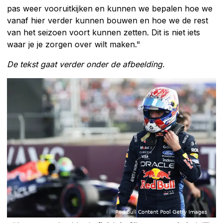
pas weer vooruitkijken en kunnen we bepalen hoe we
vanaf hier verder kunnen bouwen en hoe we de rest
van het seizoen voort kunnen zetten. Dit is niet iets
waar je je zorgen over wilt maken."
De tekst gaat verder onder de afbeelding.