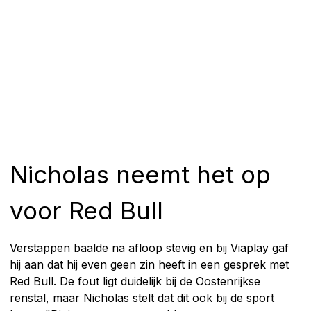
Nicholas neemt het op
voor Red Bull
Verstappen baalde na afloop stevig en bij Viaplay gaf
hij aan dat hij even geen zin heeft in een gesprek met
Red Bull. De fout ligt duidelijk bij de Oostenrijkse
renstal, maar Nicholas stelt dat dit ook bij de sport