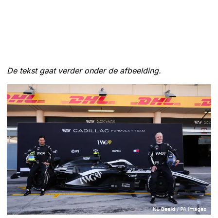
De tekst gaat verder onder de afbeelding.