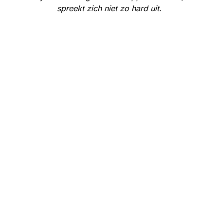
spreekt zich niet zo hard uit.