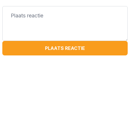
PLAATS REACTIE