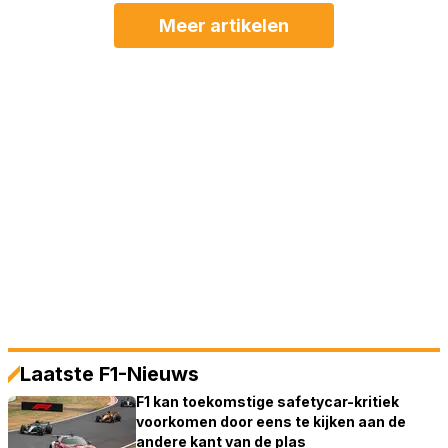
Meer artikelen
Laatste F1-Nieuws
F1 kan toekomstige safetycar-kritiek
voorkomen door eens te kijken aan de
andere kant van de plas