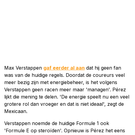
Max Verstappen
gaf eerder al aan
dat hij geen fan
was van de huidige regels. Doordat de coureurs veel
meer bezig zijn met energiebeheer, is het volgens
Verstappen geen racen meer maar 'managen'. Pérez
lijkt die mening te delen. 'De energie speelt nu een veel
grotere rol dan vroeger en dat is niet ideaal', zegt de
Mexicaan.
Verstappen noemde de huidige Formule 1 ook
'Formule E op steroïden'. Opnieuw is Pérez het eens