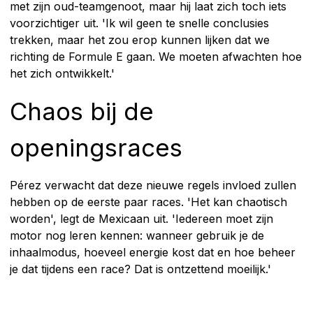
met zijn oud-teamgenoot, maar hij laat zich toch iets
voorzichtiger uit. 'Ik wil geen te snelle conclusies
trekken, maar het zou erop kunnen lijken dat we
richting de Formule E gaan. We moeten afwachten hoe
het zich ontwikkelt.'
Chaos bij de
openingsraces
Pérez verwacht dat deze nieuwe regels invloed zullen
hebben op de eerste paar races. 'Het kan chaotisch
worden', legt de Mexicaan uit. 'Iedereen moet zijn
motor nog leren kennen: wanneer gebruik je de
inhaalmodus, hoeveel energie kost dat en hoe beheer
je dat tijdens een race? Dat is ontzettend moeilijk.'