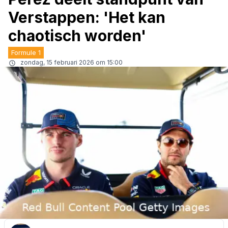
Verstappen: 'Het kan
chaotisch worden'
Formule 1
zondag, 15 februari 2026 om 15:00