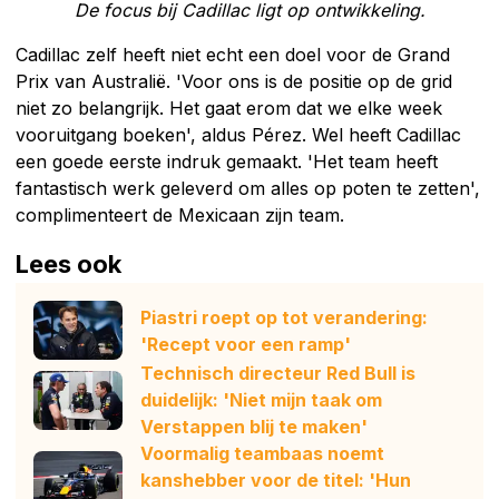
De focus bij Cadillac ligt op ontwikkeling.
Cadillac zelf heeft niet echt een doel voor de Grand
Prix van Australië. 'Voor ons is de positie op de grid
niet zo belangrijk. Het gaat erom dat we elke week
vooruitgang boeken', aldus Pérez. Wel heeft Cadillac
een goede eerste indruk gemaakt. 'Het team heeft
fantastisch werk geleverd om alles op poten te zetten',
complimenteert de Mexicaan zijn team.
Lees ook
Piastri roept op tot verandering:
'Recept voor een ramp'
Technisch directeur Red Bull is
duidelijk: 'Niet mijn taak om
Verstappen blij te maken'
Voormalig teambaas noemt
kanshebber voor de titel: 'Hun