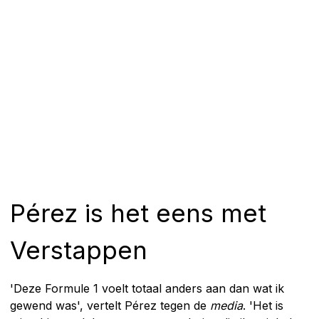
Pérez is het eens met
Verstappen
'Deze Formule 1 voelt totaal anders aan dan wat ik
gewend was', vertelt Pérez tegen de
media
. 'Het is