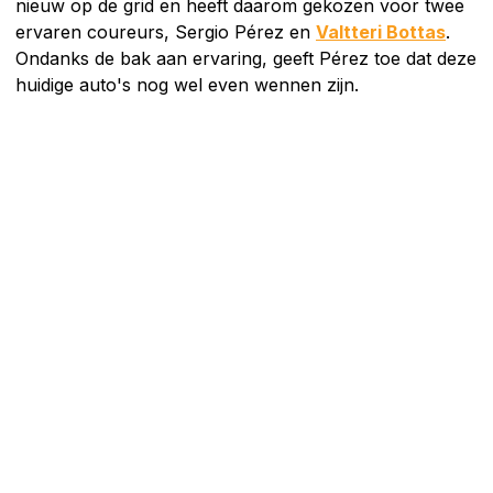
nieuw op de grid en heeft daarom gekozen voor twee
ervaren coureurs, Sergio Pérez en
Valtteri Bottas
.
Ondanks de bak aan ervaring, geeft Pérez toe dat deze
huidige auto's nog wel even wennen zijn.