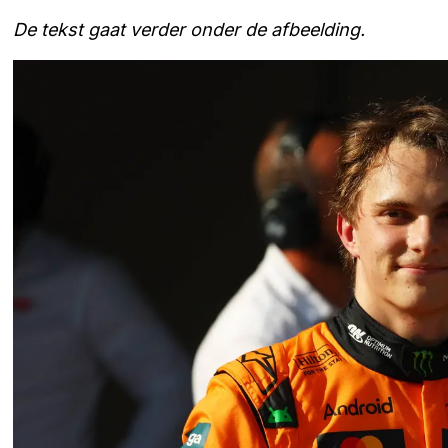
De tekst gaat verder onder de afbeelding.