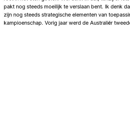
pakt nog steeds moeilijk te verslaan bent. Ik denk d
zijn nog steeds strategische elementen van toepassing
kampioenschap. Vorig jaar werd de Australiër tweede