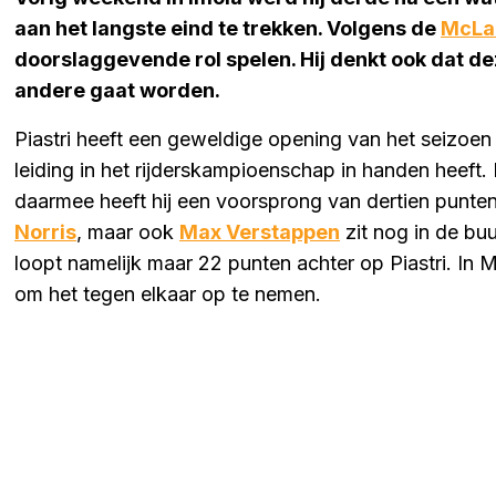
aan het langste eind te trekken. Volgens de
McLa
doorslaggevende rol spelen. Hij denkt ook dat de
andere gaat worden.
Piastri heeft een geweldige opening van het seizoen 
leiding in het rijderskampioenschap in handen heeft. H
daarmee heeft hij een voorsprong van dertien punte
Norris
, maar ook
Max Verstappen
zit nog in de buu
loopt namelijk maar 22 punten achter op Piastri. In
om het tegen elkaar op te nemen.