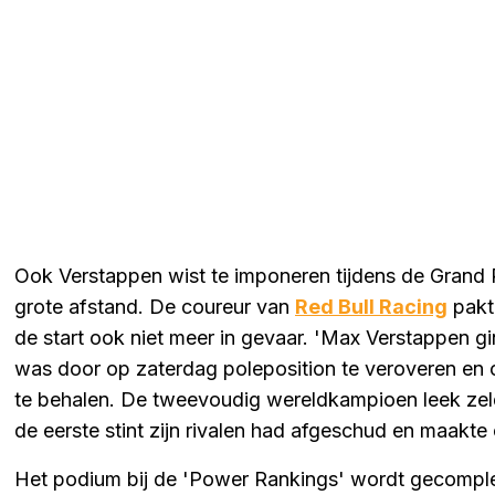
Ook Verstappen wist te imponeren tijdens de Grand P
grote afstand. De coureur van
Red Bull Racing
pakt
de start ook niet meer in gevaar. 'Max Verstappen gi
was door op zaterdag poleposition te veroveren en 
te behalen. De tweevoudig wereldkampioen leek zeld
de eerste stint zijn rivalen had afgeschud en maakte
Het podium bij de 'Power Rankings' wordt gecompl