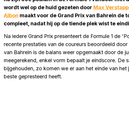
wordt wel op de huid gezeten door
Max Verstap
Albon
maakt voor de Grand Prix van Bahrein de to
compleet, nadat hij op de tiende plek wist te eind
Na iedere Grand Prix presenteert de Formule 1 de '
recente prestaties van de coureurs beoordeeld door 
van Bahrein is de balans weer opgemaakt door de jury
meegerekend, enkel vorm bepaalt je eindscore. De 
bijgehouden, zo komen we er aan het einde van het j
beste gepresteerd heeft.