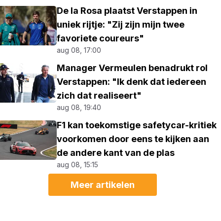
De la Rosa plaatst Verstappen in
uniek rijtje: "Zij zijn mijn twee
favoriete coureurs"
aug 08, 17:00
Manager Vermeulen benadrukt rol
Verstappen: "Ik denk dat iedereen
zich dat realiseert"
aug 08, 19:40
F1 kan toekomstige safetycar-kritiek
voorkomen door eens te kijken aan
de andere kant van de plas
aug 08, 15:15
Meer artikelen