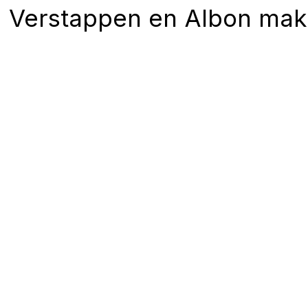
Verstappen en Albon mak