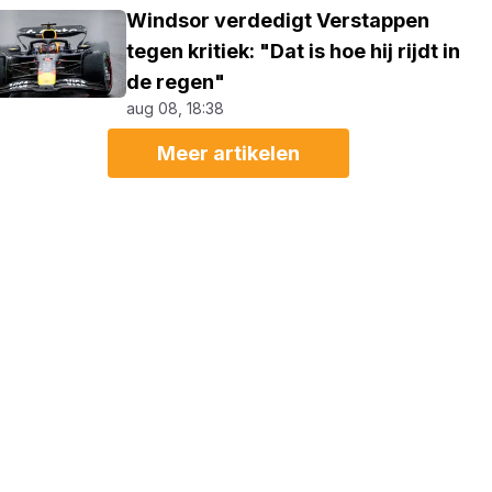
Windsor verdedigt Verstappen
tegen kritiek: "Dat is hoe hij rijdt in
de regen"
aug 08, 18:38
Meer artikelen