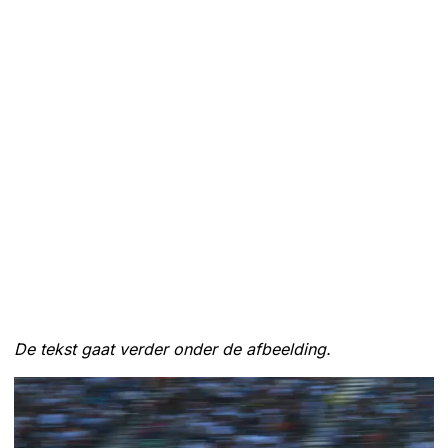
De tekst gaat verder onder de afbeelding.