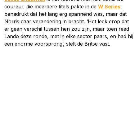
coureur, die meerdere titels pakte in de
W Series
,
benadrukt dat het lang erg spannend was, maar dat
Norris daar verandering in bracht. ‘Het leek erop dat
er geen verschil tussen hen zou zijn, maar toen reed
Lando deze ronde, met in elke sector paars, en had hij
een enorme voorsprong’, stelt de Britse vast.