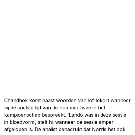
Chandhok komt haast woorden van lof tekort wanneer
hij de snelste tijd van de nummer twee in het
kampioenschap bespreekt. ‘Lando was in deze sessie
in bloedvorm’, stelt hij wanneer de sessie amper
afgelopen is. De analist benadrukt dat Norris het ook