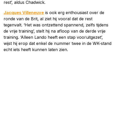
rest’, aldus Chadwick.
Jacques Villeneuve
is ook erg enthousiast over de
ronde van de Brit, al ziet hij vooral dat de rest
tegenvalt. ‘Het was ontzettend spannend, zelfs tijdens
de vrije training’, stelt hij na afloop van de derde vrije
training. ‘Alleen Lando heeft een stap vooruitgezet’,
wijst hij erop dat enkel de nummer twee in de WK-stand
echt iets heeft kunnen laten zien.