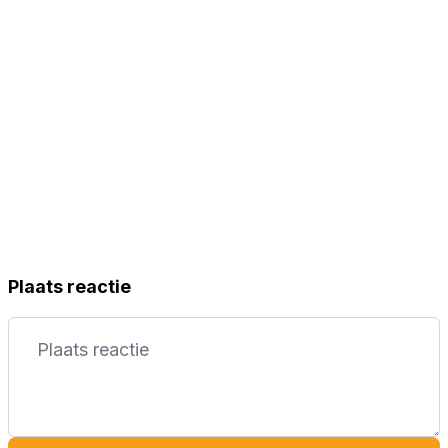
Plaats reactie