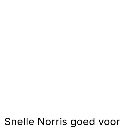
Snelle Norris goed voor