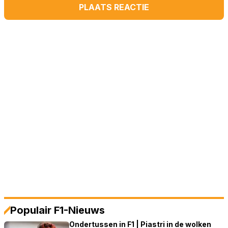
PLAATS REACTIE
Populair F1-Nieuws
Ondertussen in F1 | Piastri in de wolken