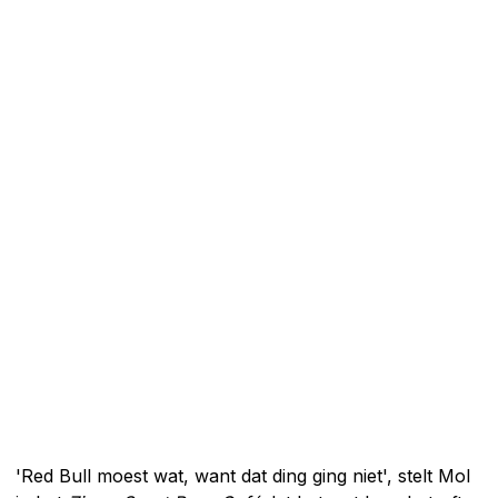
'Red Bull moest wat, want dat ding ging niet', stelt Mol