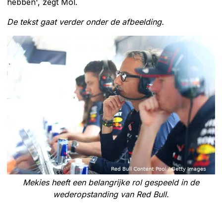
hebben', zegt Mol.
De tekst gaat verder onder de afbeelding.
Mekies heeft een belangrijke rol gespeeld in de
wederopstanding van Red Bull.