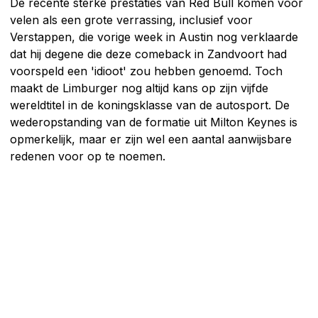
De recente sterke prestaties van Red Bull komen voor
velen als een grote verrassing, inclusief voor
Verstappen, die vorige week in Austin nog verklaarde
dat hij degene die deze comeback in Zandvoort had
voorspeld een 'idioot' zou hebben genoemd. Toch
maakt de Limburger nog altijd kans op zijn vijfde
wereldtitel in de koningsklasse van de autosport. De
wederopstanding van de formatie uit Milton Keynes is
opmerkelijk, maar er zijn wel een aantal aanwijsbare
redenen voor op te noemen.