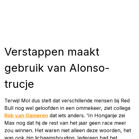
Verstappen maakt
gebruik van Alonso-
trucje
Terwijl Mol dus stelt dat verschillende mensen bij Red
Bull nog wel geloofden in een ommekeer, ziet collega
Rob van Gameren
dat iets anders. 'In Hongarije zei
Max nog dat hij de rest van het jaar geen race meer
zou winnen. Het waren niet alleen deze woorden, het
was ook zijn lichaamshouding. Iedereen had het