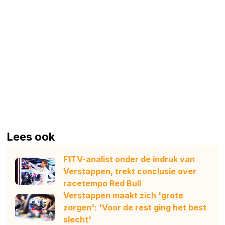
Lees ook
F1TV-analist onder de indruk van
Verstappen, trekt conclusie over
racetempo Red Bull
Verstappen maakt zich 'grote
zorgen': 'Voor de rest ging het best
slecht'