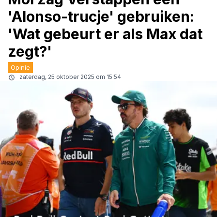
'Alonso-trucje' gebruiken:
'Wat gebeurt er als Max dat
zegt?'
Opinie
zaterdag, 25 oktober 2025 om 15:54