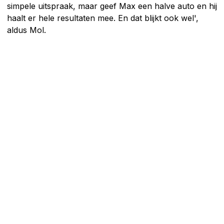
simpele uitspraak, maar geef Max een halve auto en hij
haalt er hele resultaten mee. En dat blijkt ook wel',
aldus Mol.