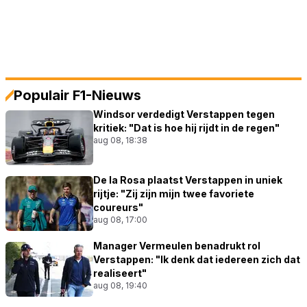
Populair F1-Nieuws
Windsor verdedigt Verstappen tegen
kritiek: "Dat is hoe hij rijdt in de regen"
aug 08, 18:38
De la Rosa plaatst Verstappen in uniek
rijtje: "Zij zijn mijn twee favoriete
coureurs"
aug 08, 17:00
Manager Vermeulen benadrukt rol
Verstappen: "Ik denk dat iedereen zich dat
realiseert"
aug 08, 19:40