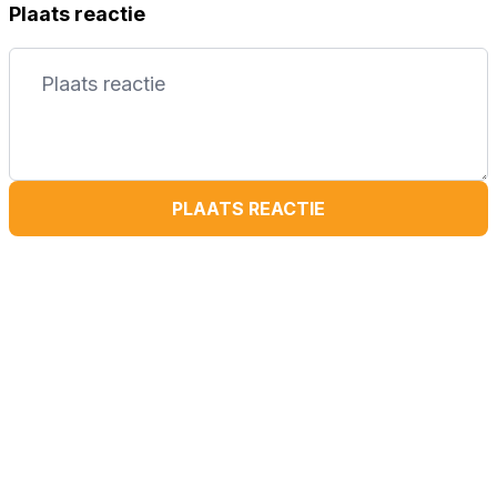
Plaats reactie
PLAATS REACTIE