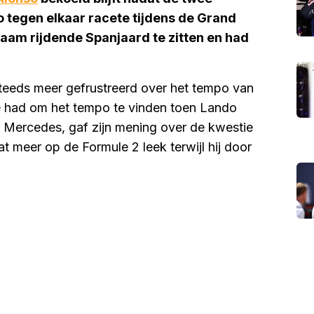
 tegen elkaar racete tijdens de Grand
aam rijdende Spanjaard te zitten en had
 steeds meer gefrustreerd over het tempo van
e had om het tempo te vinden toen Lando
 Mercedes, gaf zijn mening over de kwestie
 meer op de Formule 2 leek terwijl hij door