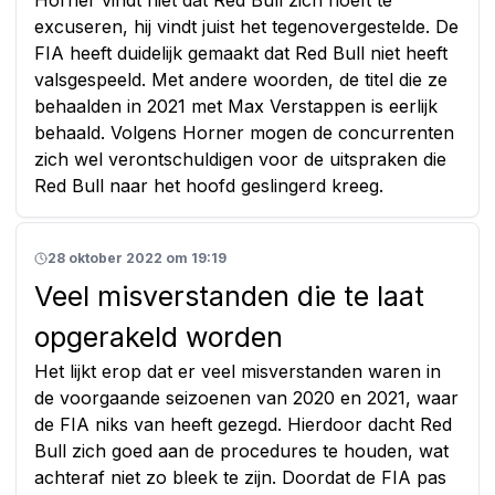
excuseren, hij vindt juist het tegenovergestelde. De
FIA heeft duidelijk gemaakt dat Red Bull niet heeft
valsgespeeld. Met andere woorden, de titel die ze
behaalden in 2021 met Max Verstappen is eerlijk
behaald. Volgens Horner mogen de concurrenten
zich wel verontschuldigen voor de uitspraken die
Red Bull naar het hoofd geslingerd kreeg.
28 oktober 2022 om 19:19
Veel misverstanden die te laat
opgerakeld worden
Het lijkt erop dat er veel misverstanden waren in
de voorgaande seizoenen van 2020 en 2021, waar
de FIA niks van heeft gezegd. Hierdoor dacht Red
Bull zich goed aan de procedures te houden, wat
achteraf niet zo bleek te zijn. Doordat de FIA pas