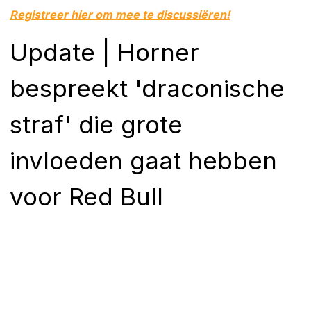
Registreer hier om mee te discussiëren!
Update | Horner
bespreekt 'draconische
straf' die grote
invloeden gaat hebben
voor Red Bull