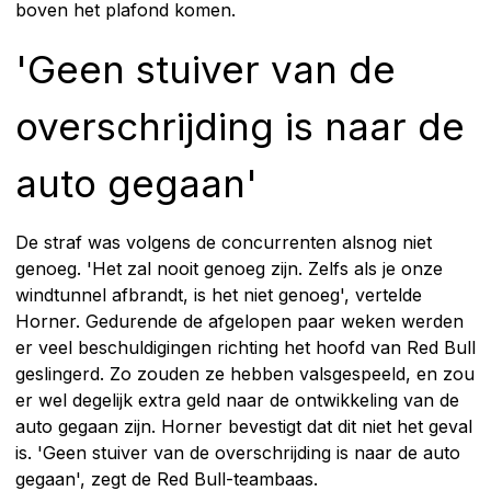
boven het plafond komen.
'Geen stuiver van de
overschrijding is naar de
auto gegaan'
De straf was volgens de concurrenten alsnog niet
genoeg. 'Het zal nooit genoeg zijn. Zelfs als je onze
windtunnel afbrandt, is het niet genoeg', vertelde
Horner. Gedurende de afgelopen paar weken werden
er veel beschuldigingen richting het hoofd van Red Bull
geslingerd. Zo zouden ze hebben valsgespeeld, en zou
er wel degelijk extra geld naar de ontwikkeling van de
auto gegaan zijn. Horner bevestigt dat dit niet het geval
is. 'Geen stuiver van de overschrijding is naar de auto
gegaan', zegt de Red Bull-teambaas.