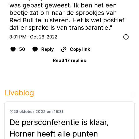
was gepast geweest. Ik ben het een 
beetje zat om naar de sprookjes van 
Red Bull te luisteren. Het is wel positief 
dat er sprake is van transparantie."
8:01 PM · Oct 28, 2022
50
Reply
Copy link
Read 17 replies
Liveblog
28 oktober 2022 om 19:31
De persconferentie is klaar,
Horner heeft alle punten