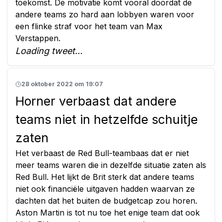
toekomst. De motivatie komt vooral doordat de
andere teams zo hard aan lobbyen waren voor
een flinke straf voor het team van Max
Verstappen.
Loading tweet…
28 oktober 2022 om 19:07
Horner verbaast dat andere
teams niet in hetzelfde schuitje
zaten
Het verbaast de Red Bull-teambaas dat er niet
meer teams waren die in dezelfde situatie zaten als
Red Bull. Het lijkt de Brit sterk dat andere teams
niet ook financiële uitgaven hadden waarvan ze
dachten dat het buiten de budgetcap zou horen.
Aston Martin is tot nu toe het enige team dat ook