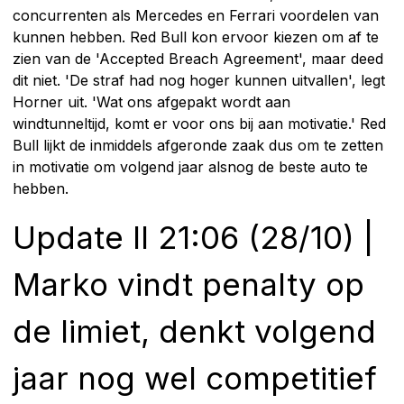
concurrenten als Mercedes en Ferrari voordelen van
kunnen hebben. Red Bull kon ervoor kiezen om af te
zien van de 'Accepted Breach Agreement', maar deed
dit niet. 'De straf had nog hoger kunnen uitvallen', legt
Horner uit. 'Wat ons afgepakt wordt aan
windtunneltijd, komt er voor ons bij aan motivatie.' Red
Bull lijkt de inmiddels afgeronde zaak dus om te zetten
in motivatie om volgend jaar alsnog de beste auto te
hebben.
Update II 21:06 (28/10) |
Marko vindt penalty op
de limiet, denkt volgend
jaar nog wel competitief