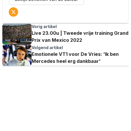
Vorig artikel
Live 23.00u | Tweede vrije training Grand
Prix van Mexico 2022
Volgend artikel
Emotionele VT1 voor De Vries: 'Ik ben
Mercedes heel erg dankbaar'