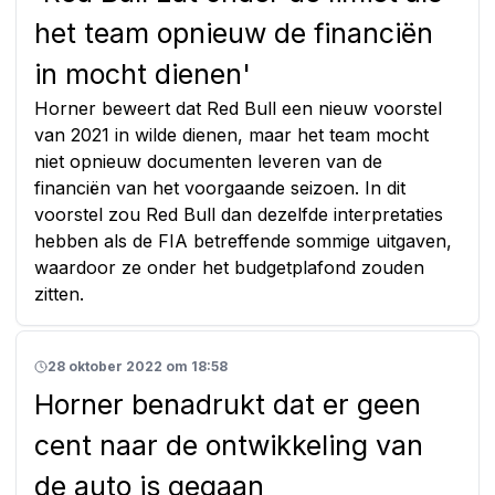
het team opnieuw de financiën
in mocht dienen'
Horner beweert dat Red Bull een nieuw voorstel
van 2021 in wilde dienen, maar het team mocht
niet opnieuw documenten leveren van de
financiën van het voorgaande seizoen. In dit
voorstel zou Red Bull dan dezelfde interpretaties
hebben als de FIA betreffende sommige uitgaven,
waardoor ze onder het budgetplafond zouden
zitten.
28 oktober 2022 om 18:58
Horner benadrukt dat er geen
cent naar de ontwikkeling van
de auto is gegaan