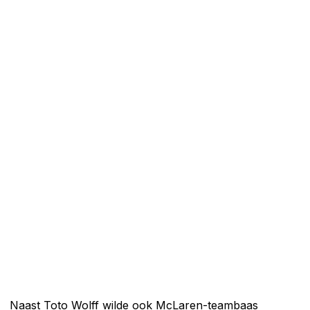
Naast Toto Wolff wilde ook McLaren-teambaas