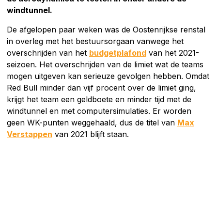
windtunnel.
De afgelopen paar weken was de Oostenrijkse renstal
in overleg met het bestuursorgaan vanwege het
overschrijden van het
budgetplafond
van het 2021-
seizoen. Het overschrijden van de limiet wat de teams
mogen uitgeven kan serieuze gevolgen hebben. Omdat
Red Bull minder dan vijf procent over de limiet ging,
krijgt het team een geldboete en minder tijd met de
windtunnel en met computersimulaties. Er worden
geen WK-punten weggehaald, dus de titel van
Max
Verstappen
van 2021 blijft staan.