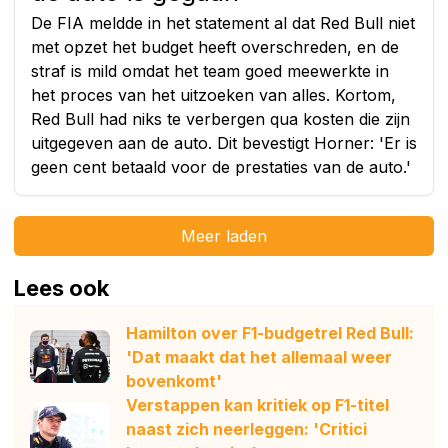
De FIA meldde in het statement al dat Red Bull niet
met opzet het budget heeft overschreden, en de
straf is mild omdat het team goed meewerkte in
het proces van het uitzoeken van alles. Kortom,
Red Bull had niks te verbergen qua kosten die zijn
uitgegeven aan de auto. Dit bevestigt Horner: 'Er is
geen cent betaald voor de prestaties van de auto.'
Meer laden
Lees ook
Hamilton over F1-budgetrel Red Bull:
'Dat maakt dat het allemaal weer
bovenkomt'
Verstappen kan kritiek op F1-titel
naast zich neerleggen: 'Critici