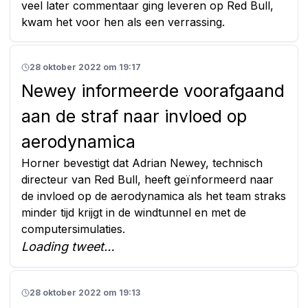
veel later commentaar ging leveren op Red Bull,
kwam het voor hen als een verrassing.
28 oktober 2022 om 19:17
Newey informeerde voorafgaand
aan de straf naar invloed op
aerodynamica
Horner bevestigt dat Adrian Newey, technisch
directeur van Red Bull, heeft geïnformeerd naar
de invloed op de aerodynamica als het team straks
minder tijd krijgt in de windtunnel en met de
computersimulaties.
Loading tweet…
28 oktober 2022 om 19:13