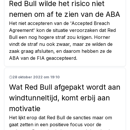
Red Bull wilde het risico niet
nemen om af te zien van de ABA
Het niet accepteren van de 'Accepted Breach
Agreement' kon de situatie veroorzaken dat Red
Bull een nog hogere straf zou krijgen. Horner
vindt de straf nu ook zwaar, maar ze wilden de
zaak graag afsluiten, en daarom hebben ze de
ABA van de FIA geaccepteerd.
28 oktober 2022 om 19:10
Wat Red Bull afgepakt wordt aan
windtunneltijd, komt erbij aan
motivatie
Het lijkt erop dat Red Bull de sancties maar om
gaat zetten in een positieve focus voor de