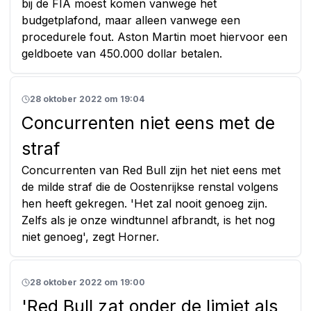
bij de FIA moest komen vanwege het
budgetplafond, maar alleen vanwege een
procedurele fout. Aston Martin moet hiervoor een
geldboete van 450.000 dollar betalen.
28 oktober 2022 om 19:04
Concurrenten niet eens met de
straf
Concurrenten van Red Bull zijn het niet eens met
de milde straf die de Oostenrijkse renstal volgens
hen heeft gekregen. 'Het zal nooit genoeg zijn.
Zelfs als je onze windtunnel afbrandt, is het nog
niet genoeg', zegt Horner.
28 oktober 2022 om 19:00
'Red Bull zat onder de limiet als