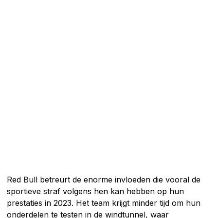
Red Bull betreurt de enorme invloeden die vooral de
sportieve straf volgens hen kan hebben op hun
prestaties in 2023. Het team krijgt minder tijd om hun
onderdelen te testen in de windtunnel, waar