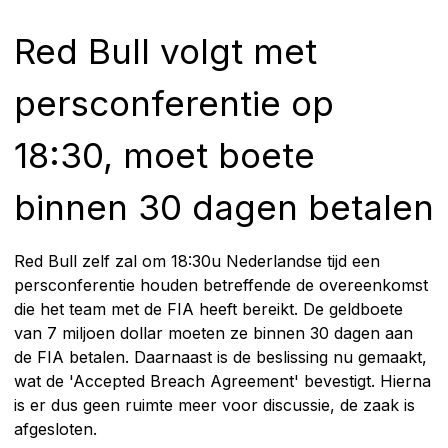
Red Bull volgt met
persconferentie op
18:30, moet boete
binnen 30 dagen betalen
Red Bull zelf zal om 18:30u Nederlandse tijd een
persconferentie houden betreffende de overeenkomst
die het team met de FIA heeft bereikt. De geldboete
van 7 miljoen dollar moeten ze binnen 30 dagen aan
de FIA betalen. Daarnaast is de beslissing nu gemaakt,
wat de 'Accepted Breach Agreement' bevestigt. Hierna
is er dus geen ruimte meer voor discussie, de zaak is
afgesloten.