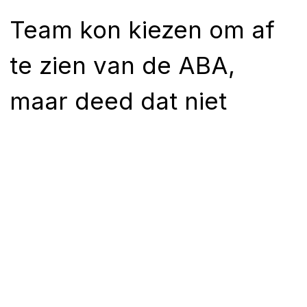
Team kon kiezen om af
te zien van de ABA,
maar deed dat niet