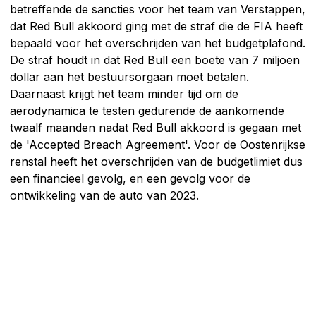
betreffende de sancties voor het team van Verstappen,
dat Red Bull akkoord ging met de straf die de FIA heeft
bepaald voor het overschrijden van het budgetplafond.
De straf houdt in dat Red Bull een boete van 7 miljoen
dollar aan het bestuursorgaan moet betalen.
Daarnaast krijgt het team minder tijd om de
aerodynamica te testen gedurende de aankomende
twaalf maanden nadat Red Bull akkoord is gegaan met
de 'Accepted Breach Agreement'. Voor de Oostenrijkse
renstal heeft het overschrijden van de budgetlimiet dus
een financieel gevolg, en een gevolg voor de
ontwikkeling van de auto van 2023.