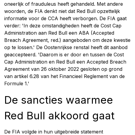
oneerlijk of frauduleus heeft gehandeld. Met andere
woorden, de FIA denkt niet dat Red Bull opzettelijk
informatie voor de CCA heeft verborgen. De FIA gaat
verder: 'In deze omstandigheden heeft de Cost Cap
Administration aan Red Bull een ABA (Accepted
Breach Agreement, red.) aangeboden om deze kwestie
op te lossen.' De Oostenrijkse renstal heeft dit aanbod
geaccepteerd. 'Daarom is er door en tussen de Cost
Cap Administration en Red Bull een Accepted Breach
Agreement van 26 oktober 2022 gesloten op grond
van artikel 6.28 van het Financieel Reglement van de
Formule 1.'
De sancties waarmee
Red Bull akkoord gaat
De FIA volgde in hun uitgebreide statement