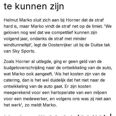
te kunnen zijn
Helmut Marko sluit zich aan bij Horner dat de straf
hard is, maar Marko vindt de straf net op de limiet. 'We
geloven nog wel dat we competitief kunnen zijn
volgend jaar, ondanks de straf met minder
windtunneltijd', legt de Oostenrijker uit bij de Duitse tak
van Sky Sports.
Zoals Horner al uitlegde, ging er geen geld van de
budgetoverschrijding naar de ontwikkeling van de auto,
wat Marko ook aangeeft. 'Als het kosten zijn van de
catering, dan is het wel duidelijk dat het niet naar de
ontwikkeling van de auto gaat. Er zijn kosten
meegerekend voor een hartoperatie van een miljoen
voor een medewerker, en volgens ons was zij niet aan
het werk', zo meldt Marko.