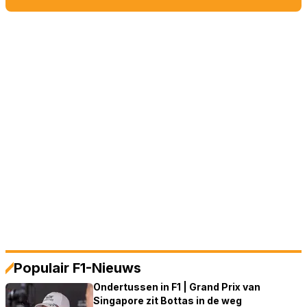
Populair F1-Nieuws
Ondertussen in F1 | Grand Prix van
Singapore zit Bottas in de weg