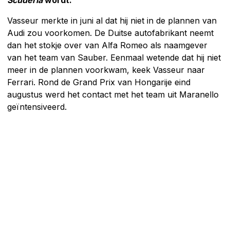
Vasseur merkte in juni al dat hij niet in de plannen van
Audi zou voorkomen. De Duitse autofabrikant neemt
dan het stokje over van Alfa Romeo als naamgever
van het team van Sauber. Eenmaal wetende dat hij niet
meer in de plannen voorkwam, keek Vasseur naar
Ferrari. Rond de Grand Prix van Hongarije eind
augustus werd het contact met het team uit Maranello
geïntensiveerd.