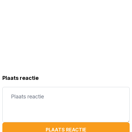
Plaats reactie
PLAATS REACTIE