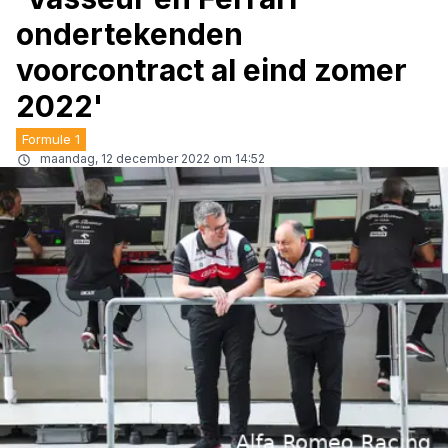
ondertekenden
voorcontract al eind zomer
2022'
Formule 1
maandag, 12 december 2022 om 14:52