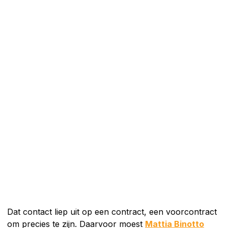
Dat contact liep uit op een contract, een voorcontract
om precies te zijn. Daarvoor moest
Mattia Binotto