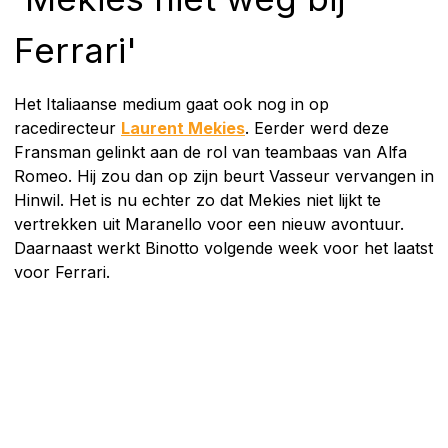
Ferrari'
Het Italiaanse medium gaat ook nog in op
racedirecteur
Laurent Mekies
. Eerder werd deze
Fransman gelinkt aan de rol van teambaas van Alfa
Romeo. Hij zou dan op zijn beurt Vasseur vervangen in
Hinwil. Het is nu echter zo dat Mekies niet lijkt te
vertrekken uit Maranello voor een nieuw avontuur.
Daarnaast werkt Binotto volgende week voor het laatst
voor Ferrari.