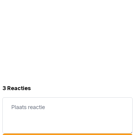
3 Reacties