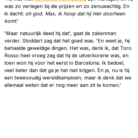
was zo verlegen bij die prijzen en zo zenuwachtig. En
ik dacht:
oh god, Max, ik hoop dat hij hier doorheen
komt
.'
'Maar natuurlijk deed hij dat', gaat de zakenman
verder. Stoddart zag dat het goed was. 'En weet je, hij
behaalde geweldige dingen. Het was, denk ik, dat Toro
Rosso heel vroeg zag dat hij de uitverkorene was, en
toen won hij voor het eerst in Barcelona. Ik bedoel,
veel beter dan dat ga je het niet krijgen. En ja, nu is hij
een tweevoudig wereldkampioen, maar ik denk dat we
allemaal weten dat er nog meer aan zit te komen.'