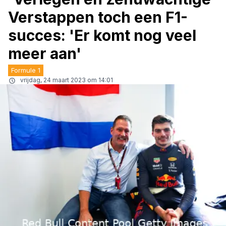
Verstappen toch een F1-
succes: 'Er komt nog veel
meer aan'
Formule 1
vrijdag, 24 maart 2023 om 14:01