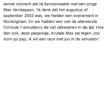
eerste moment dat hij kennismaakte met een jonge
Max Verstappen. 'Ik denk dat het augustus of
september 2003 was, we hielden een evenement in
Rockingham. En we hadden een van de allereerste
Formule 1-simulators die net uitkwamen in die tijd. Hoe
dan ook, deze piepjonge, brutale Max zei tegen Jos:
kom op pap, ik wil een race met jou in de simulator
.'