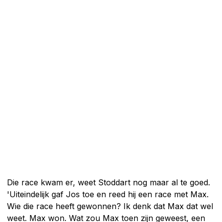
Die race kwam er, weet Stoddart nog maar al te goed.
'Uiteindelijk gaf Jos toe en reed hij een race met Max.
Wie die race heeft gewonnen? Ik denk dat Max dat wel
weet. Max won. Wat zou Max toen zijn geweest, een